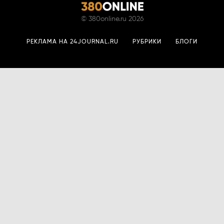
©
380online.ru
2026
РЕКЛАМА НА 24JOURNAL.RU
РУБРИКИ
БЛОГИ