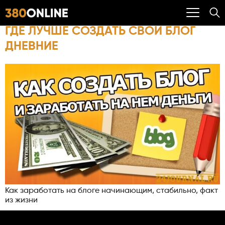
ГДЕ ЛУЧШЕ СОЗДАТЬ СВОЙ БЛОГ
ДНЕВНИЕ
Как заработать на блоге начинающим, стабильно, факт
из жизни