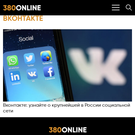
ВКОНТАКТЕ
Вконтакте: узнайте о крупнейшей в России социальной
сети