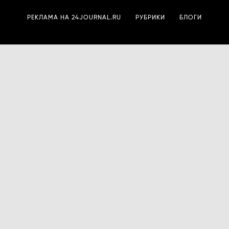
РЕКЛАМА НА 24JOURNAL.RU
РУБРИКИ
БЛОГИ