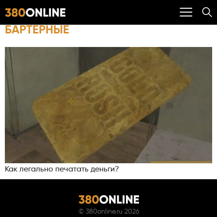
БАРТЕРНЫЕ
Как легально печатать деньги?
©
380online.ru
2026