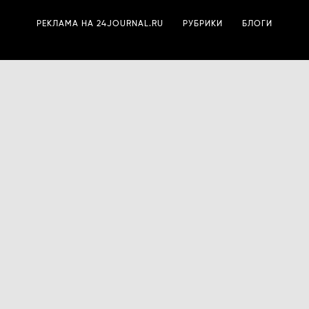
РЕКЛАМА НА 24JOURNAL.RU
РУБРИКИ
БЛОГИ