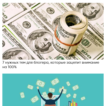
7 нужных тем для блогера, которые зацепит внимание
на 100%