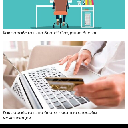
Как заработать на блоге? Создание блогов
Как заработать на блоге: честные способы
монетизации