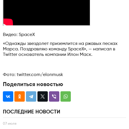
Видео: SpaceX
«Однажды звездолет приземлится на ржавых песках
Марса. Поздравляю команду SpaceX», — написал в
Twitter основатель компании Илон Маск.
Фото: twitter.com/elonmusk
Поделиться новостью
ПОСЛЕДНИЕ НОВОСТИ
07 июля