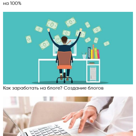
на 100%
Как заработать на блоге? Создание блогов