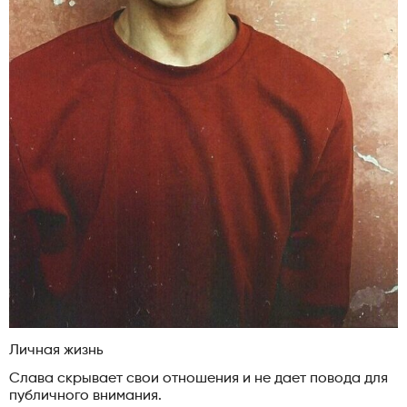
Личная жизнь
Слава скрывает свои отношения и не дает повода для
публичного внимания.