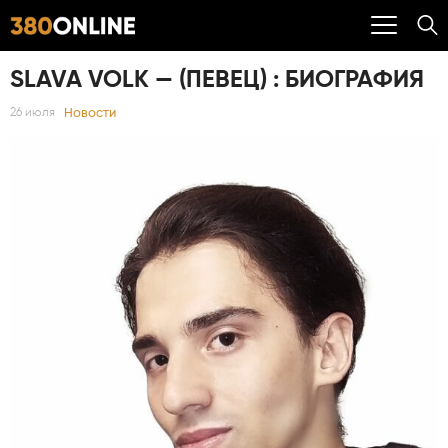
SLAVA VOLK — (ПЕВЕЦ) : БИОГРАФИЯ
Новости
26 июля