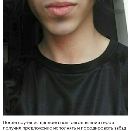
После вручения диплома наш сегодняшний герой
получил предложение исполнять и пародировать звёзд