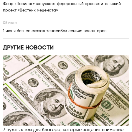
Фонд «Полилог» запускает федеральный просветительский
проект «Вестник мецената»
05 июня
1 июня бизнес сказал «спасибо» семьям волонтеров
ДРУГИЕ НОВОСТИ
7 нужных тем для блогера, которые зацепит внимание