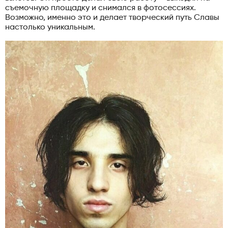
съемочную площадку и снимался в фотосессиях.
Возможно, именно это и делает творческий путь Славы
настолько уникальным.