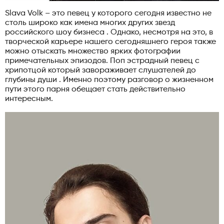
Slava Volk – это певец у которого сегодня известно не
столь широко как имена многих других звезд
российского шоу бизнеса . Однако, несмотря на это, в
творческой карьере нашего сегодняшнего героя также
можно отыскать множество ярких фотографии
примечательных эпизодов. Поп эстрадный певец с
хрипотцой который завораживает слушателей до
глубины души . Именно поэтому разговор о жизненном
пути этого парня обещает стать действительно
интересным.