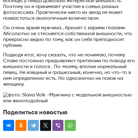
Вообще, у певца довольно интересная внешность.
Поэтому он и принимает участие в самых разных
фотосессиях. Практически никто из звезд не может
похвастаться аналогичным количеством.
Он очень яркий мужчина , брюнет с карими глазами.
Абсолютно не стесняется собственной внешности, что
прекрасно видно по тому, как он себя преподносит
публике.
Подводя итог, хочу сказать, что не понимаю, почему
Славе постоянно предъявляют претензии по поводу его
внешности и голосе . По-моему, вполне нормальный
певец. Не изящный и грациозный, конечно, но что-то в
нем определенно есть. Но однозначно не похож на
женщину.
Поделиться новостью