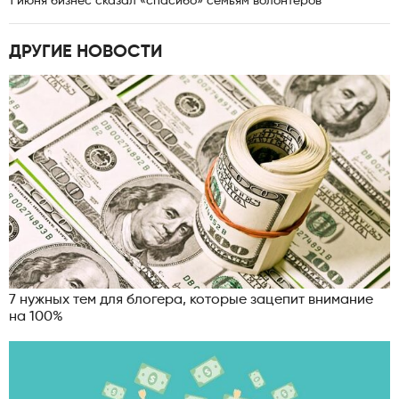
1 июня бизнес сказал «спасибо» семьям волонтеров
ДРУГИЕ НОВОСТИ
7 нужных тем для блогера, которые зацепит внимание
на 100%