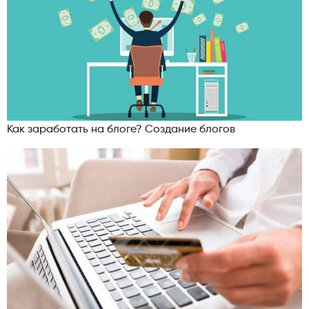
Как заработать на блоге? Создание блогов