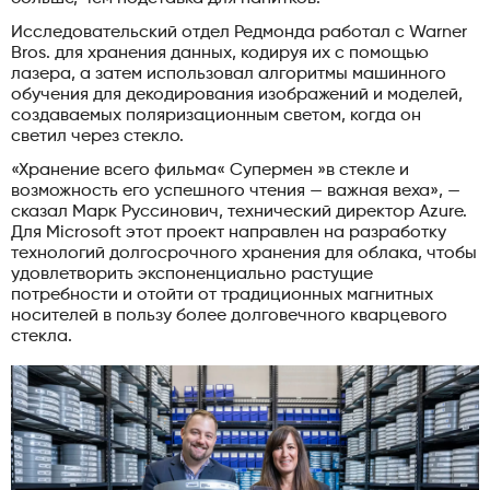
Исследовательский отдел Редмонда работал с Warner
Bros. для хранения данных, кодируя их с помощью
лазера, а затем использовал алгоритмы машинного
обучения для декодирования изображений и моделей,
создаваемых поляризационным светом, когда он
светил через стекло.
«Хранение всего фильма« Супермен »в стекле и
возможность его успешного чтения — важная веха», —
сказал Марк Руссинович, технический директор Azure.
Для Microsoft этот проект направлен на разработку
технологий долгосрочного хранения для облака, чтобы
удовлетворить экспоненциально растущие
потребности и отойти от традиционных магнитных
носителей в пользу более долговечного кварцевого
стекла.