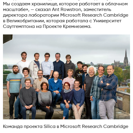
Мы создаем хранилище, которое работает в облачном
масштабе», — сказал Ant Rowstron, заместитель
директора лаборатории Microsoft Research Cambridge
в Великобритании, которая работала с Университет
Саутгемптона на Проекте Кремнезема.
Команда проекта Silica в Microsoft Research Cambridge