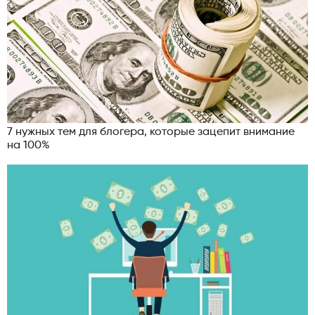
7 нужных тем для блогера, которые зацепит внимание
на 100%