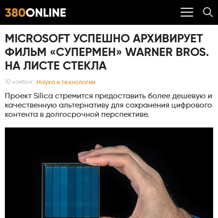
MICROSOFT УСПЕШНО АРХИВИРУЕТ
ФИЛЬМ «СУПЕРМЕН» WARNER BROS.
НА ЛИСТЕ СТЕКЛА
Наука и технологии
10 ноября
Проект Silica стремится предоставить более дешевую и
качественную альтернативу для сохранения цифрового
контента в долгосрочной перспективе.