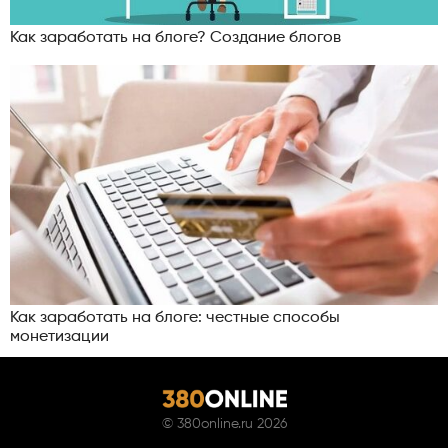
Как заработать на блоге? Создание блогов
Как заработать на блоге: честные способы
монетизации
©
380online.ru
2026