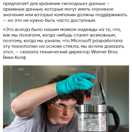
предлагает для хранения «холодных» данных —
архивные данные, которые могут иметь огромное
значение или которые компании должны поддерживать
— но это не нужно быть часто доступным.
«Это всегда было нашим маяком надежды на то, что,
как мы полагали, когда-нибудь станет возможным,
поэтому, когда мы узнали, что Microsoft разработала
эту технологию на основе стекла, мы хотели доказать
это», — сказала технический директор Warner Bros.
Вики Колф.