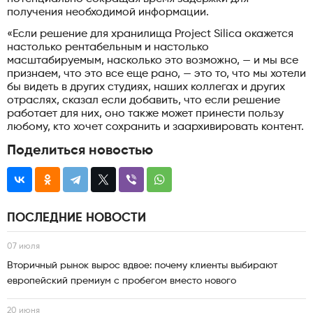
получения необходимой информации.
«Если решение для хранилища Project Silica окажется
настолько рентабельным и настолько
масштабируемым, насколько это возможно, — и мы все
признаем, что это все еще рано, — это то, что мы хотели
бы видеть в других студиях, наших коллегах и других
отраслях, сказал если добавить, что если решение
работает для них, оно также может принести пользу
любому, кто хочет сохранить и заархивировать контент.
Поделиться новостью
ПОСЛЕДНИЕ НОВОСТИ
07 июля
Вторичный рынок вырос вдвое: почему клиенты выбирают
европейский премиум с пробегом вместо нового
20 июня