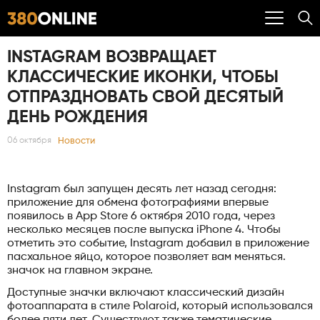
INSTAGRAM ВОЗВРАЩАЕТ
КЛАССИЧЕСКИЕ ИКОНКИ, ЧТОБЫ
ОТПРАЗДНОВАТЬ СВОЙ ДЕСЯТЫЙ
ДЕНЬ РОЖДЕНИЯ
Новости
06 октября
Instagram был запущен десять лет назад сегодня:
приложение для обмена фотографиями впервые
появилось в App Store 6 октября 2010 года, через
несколько месяцев после выпуска iPhone 4. Чтобы
отметить это событие, Instagram добавил в приложение
пасхальное яйцо, которое позволяет вам меняться.
значок на главном экране.
Доступные значки включают классический дизайн
фотоаппарата в стиле Polaroid, который использовался
более пяти лет. Существуют также тематические