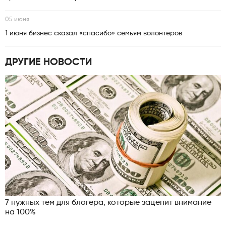
05 июня
1 июня бизнес сказал «спасибо» семьям волонтеров
ДРУГИЕ НОВОСТИ
7 нужных тем для блогера, которые зацепит внимание
на 100%