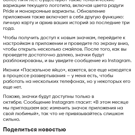
вариации текущего логотипа, включая цвета радуги
Pride и монохромные варианты. Обновление
приложения также включает в себя другую функцию:
личную карту и архив ваших историй за последние три
года.
Чтобы получить доступ к новым значкам, перейдите к
настройкам в приложении и проведите по экрану вниз,
чтобы открыть несколько смайлов. После того, как вы
проведете достаточно далеко, значки будут
разблокированы, и вы увидите сообщение из Instagram.
Иконки «Пасхальное яйцо», кажется, все еще находятся
в процессе развертывания — у меня есть, чтобы
работать на нескольких телефонах, но у некоторых его
еще нет.
Похоже, значки будут доступны только в
октябре. Сообщение Instagram гласит: «В этом месяце
мы приглашаем вас изменить значок приложения на
свой любимый», так что не привязывайтесь слишком
сильно.
Поделиться новостью