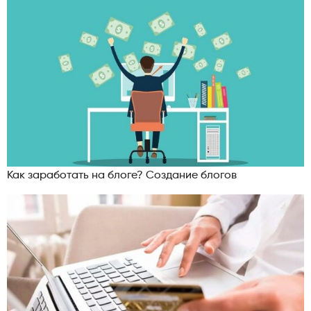
Как заработать на блоге? Создание блогов