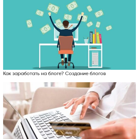
Как заработать на блоге? Создание блогов