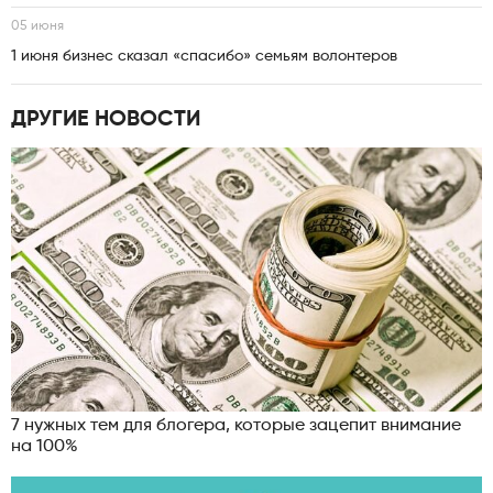
05 июня
1 июня бизнес сказал «спасибо» семьям волонтеров
ДРУГИЕ НОВОСТИ
7 нужных тем для блогера, которые зацепит внимание
на 100%