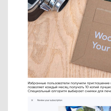
Избранные пользователи получили приглашение 
позволяет каждый месяц получать 10 копий лучш
Специальный алгоритм выбирает снимки для печа