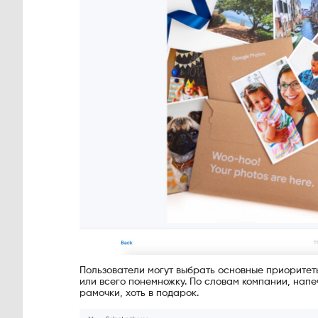
Пользователи могут выбрать основные приоритеты
или всего понемножку. По словам компании, напе
рамочки, хоть в подарок.