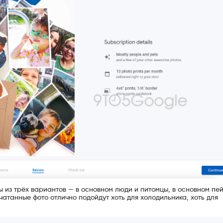
 из трёх вариантов — в основном люди и питомцы, в основном пе
чатанные фото отлично подойдут хоть для холодильника, хоть для