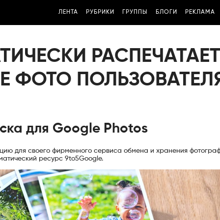
ЛЕНТА
РУБРИКИ
ГРУППЫ
БЛОГИ
РЕКЛАМА
ТИЧЕСКИ РАСПЕЧАТАЕТ
Е ФОТО ПОЛЬЗОВАТЕЛ
ска для Google Photos
кцию для своего фирменного сервиса обмена и хранения фотогра
ематический ресурс 9to5Google.