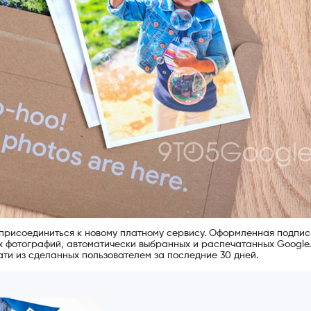
присоединиться к новому платному сервису. Оформленная подпис
их фотографий, автоматически выбранных и распечатанных Google.
ти из сделанных пользователем за последние 30 дней.