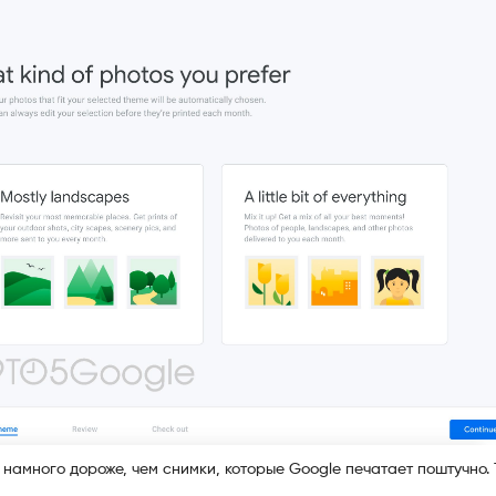
о намного дороже, чем снимки, которые Google печатает поштучно.