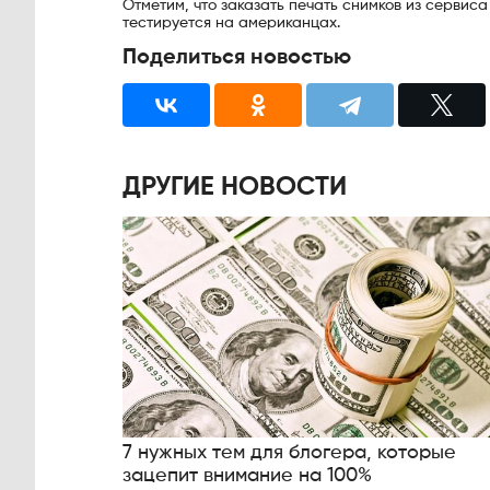
Отметим, что заказать печать снимков из сервиса
тестируется на американцах.
Поделиться новостью
ДРУГИЕ НОВОСТИ
7 нужных тем для блогера, которые
зацепит внимание на 100%