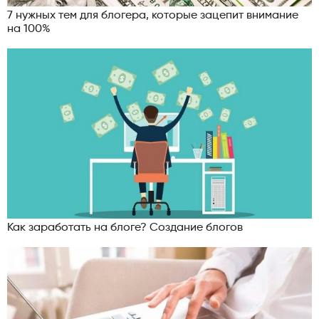
7 нужных тем для блогера, которые зацепит внимание
на 100%
Как заработать на блоге? Создание блогов