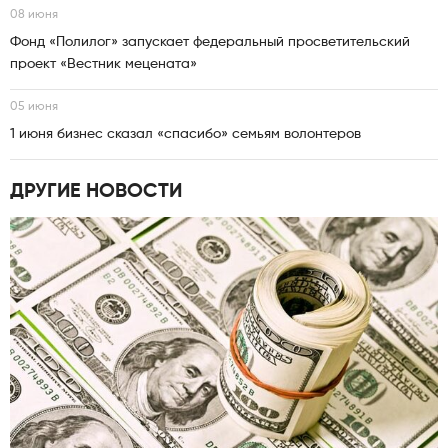
08 июня
Фонд «Полилог» запускает федеральный просветительский
проект «Вестник мецената»
05 июня
1 июня бизнес сказал «спасибо» семьям волонтеров
ДРУГИЕ НОВОСТИ