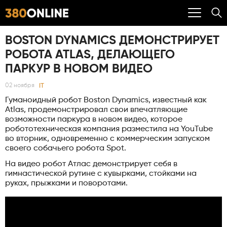
BOSTON DYNAMICS ДЕМОНСТРИРУЕТ
РОБОТА ATLAS, ДЕЛАЮЩЕГО
ПАРКУР В НОВОМ ВИДЕО
IT
02 ноября
Гуманоидный робот Boston Dynamics, известный как
Atlas, продемонстрировал свои впечатляющие
возможности паркура в новом видео, которое
робототехническая компания разместила на YouTube
во вторник, одновременно с коммерческим запуском
своего собачьего робота Spot.
На видео робот Атлас демонстрирует себя в
гимнастической рутине с кувырками, стойками на
руках, прыжками и поворотами.