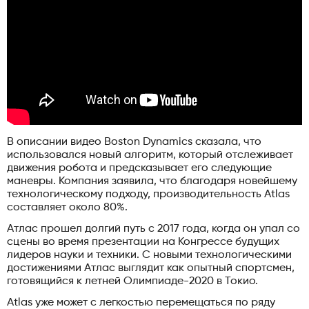
В описании видео Boston Dynamics сказала, что
использовался новый алгоритм, который отслеживает
движения робота и предсказывает его следующие
маневры. Компания заявила, что благодаря новейшему
технологическому подходу, производительность Atlas
составляет около 80%.
Атлас прошел долгий путь с 2017 года, когда он упал со
сцены во время презентации на Конгрессе будущих
лидеров науки и техники. С новыми технологическими
достижениями Атлас выглядит как опытный спортсмен,
готовящийся к летней Олимпиаде-2020 в Токио.
Atlas уже может с легкостью перемещаться по ряду