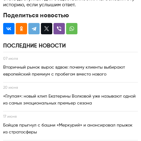
историю, если услышим ответ.
Поделиться новостью
ПОСЛЕДНИЕ НОВОСТИ
07 июля
Вторичный рынок вырос вдвое: почему клиенты выбирают
европейский премиум с пробегом вместо нового
20 июня
«Глупая»: новый клип Екатерины Волковой уже называют одной
из самых эмоциональных премьер сезона
17 июня
Бойцов прыгнул с башни «Меркурий» и анонсировал прыжок
из стратосферы