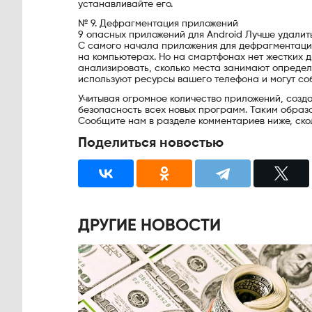
устанавливайте его.
№ 9. Дефрагментация приложений
9 опасных приложений для Android Лучше удалит
С самого начала приложения для дефрагментации
на компьютерах. Но на смартфонах нет жестких д
анализировать, сколько места занимают определ
используют ресурсы вашего телефона и могут со
Учитывая огромное количество приложений, созд
безопасность всех новых программ. Таким образо
Сообщите нам в разделе комментариев ниже, ско
Поделиться новостью
ДРУГИЕ НОВОСТИ