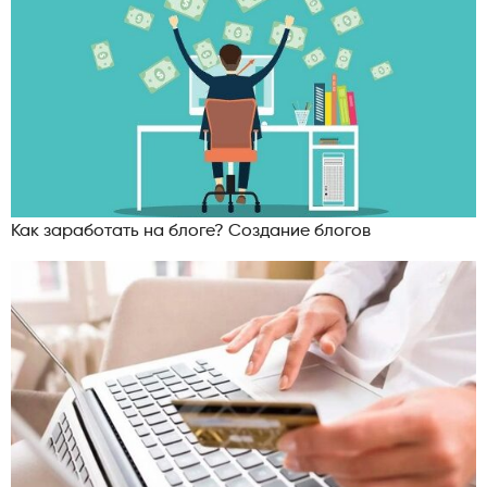
Как заработать на блоге? Создание блогов