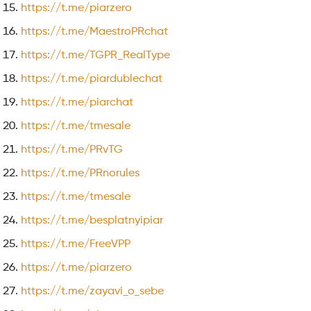
https://t.me/piarzero
https://t.me/MaestroPRchat
https://t.me/TGPR_RealType
https://t.me/piardublechat
https://t.me/piarchat
https://t.me/tmesale
https://t.me/PRvTG
https://t.me/PRnorules
https://t.me/tmesale
https://t.me/besplatnyipiar
https://t.me/FreeVPP
https://t.me/piarzero
https://t.me/zayavi_o_sebe