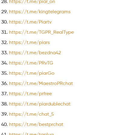
https://t.me/piar_on
https://t.me/kingtelegrams
https://t.me/Piartv
https://t.me/TGPR_RealType
https://t.me/piars
https://t.me/bezdna42
https://t.me/PRvTG
https://t.me/piarGo
https://t.me/MaestroPRchat
https://t.me/prfree
https://t.me/piardublechat
https://t.me/chat_5
https://t.me/bestprchat
https://t.me/tgplug