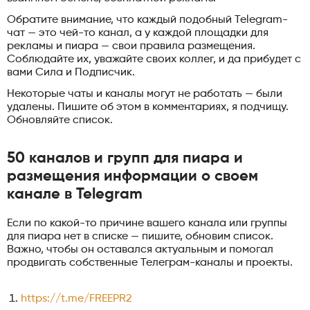
Обратите внимание, что каждый подобный Telegram-
чат — это чей-то канал, а у каждой площадки для
рекламы и пиара — свои правила размещения.
Соблюдайте их, уважайте своих коллег, и да прибудет с
вами Сила и Подписчик.
Некоторые чаты и каналы могут не работать — были
удалены. Пишите об этом в комментариях, я подчищу.
Обновляйте список.
50 каналов и групп для пиара и
размещения информации о своем
канале в Telegram
Если по какой-то причине вашего канала или группы
для пиара нет в списке — пишите, обновим список.
Важно, чтобы он оставался актуальным и помогал
продвигать собственные Телеграм-каналы и проекты.
https://t.me/FREEPR2