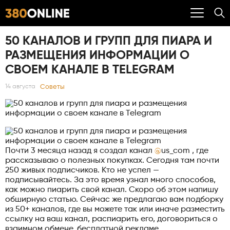
50 КАНАЛОВ И ГРУПП ДЛЯ ПИАРА И
РАЗМЕЩЕНИЯ ИНФОРМАЦИИ О
СВОЕМ КАНАЛЕ В TELEGRAM
Советы
14 августа
Почти 3 месяца назад я создал канал
@
us_com , где
рассказываю о полезных покупках. Сегодня там почти
250 живых подписчиков. Кто не успел —
подписывайтесь. За это время узнал много способов,
как можно пиарить свой канал. Скоро об этом напишу
обширную статью. Сейчас же предлагаю вам подборку
из 50+ каналов, где вы можете так или иначе разместить
ссылку на ваш канал, распиарить его, договориться о
взаимном обмене, бесплатной рекламе.