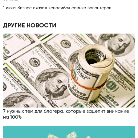
1 июня бизнес сказал «спасибо» семьям волонтеров
ДРУГИЕ НОВОСТИ
7 нужных тем для блогера, которые зацепит внимание
на 100%