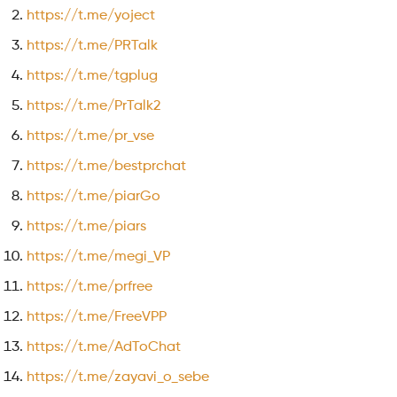
https://t.me/yoject
https://t.me/PRTalk
https://t.me/tgplug
https://t.me/PrTalk2
https://t.me/pr_vse
https://t.me/bestprchat
https://t.me/piarGo
https://t.me/piars
https://t.me/megi_VP
https://t.me/prfree
https://t.me/FreeVPP
https://t.me/AdToChat
https://t.me/zayavi_o_sebe