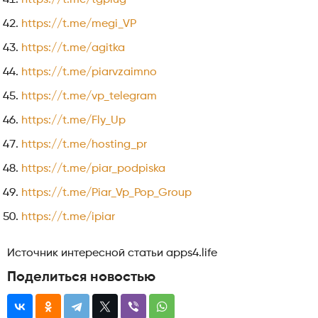
https://t.me/megi_VP
https://t.me/agitka
https://t.me/piarvzaimno
https://t.me/vp_telegram
https://t.me/Fly_Up
https://t.me/hosting_pr
https://t.me/piar_podpiska
https://t.me/Piar_Vp_Pop_Group
https://t.me/ipiar
Источник интересной статьи apps4.life
Поделиться новостью