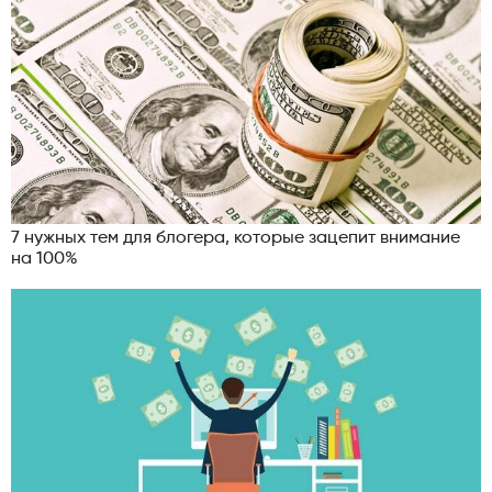
7 нужных тем для блогера, которые зацепит внимание
на 100%