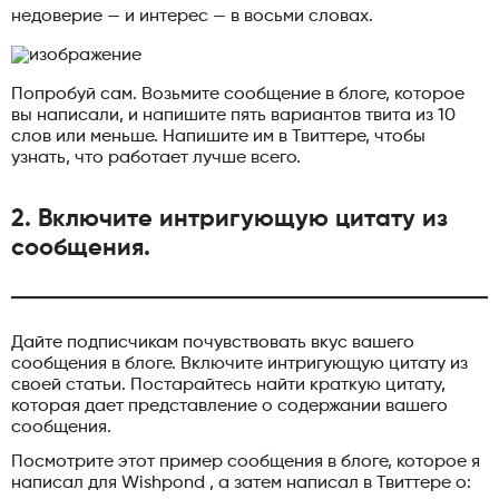
недоверие — и интерес — в восьми словах.
Попробуй сам. Возьмите сообщение в блоге, которое
вы написали, и напишите пять вариантов твита из 10
слов или меньше. Напишите им в Твиттере, чтобы
узнать, что работает лучше всего.
2. Включите интригующую цитату из
сообщения.
Дайте подписчикам почувствовать вкус вашего
сообщения в блоге. Включите интригующую цитату из
своей статьи. Постарайтесь найти краткую цитату,
которая дает представление о содержании вашего
сообщения.
Посмотрите этот пример сообщения в блоге, которое я
написал для Wishpond , а затем написал в Твиттере о: