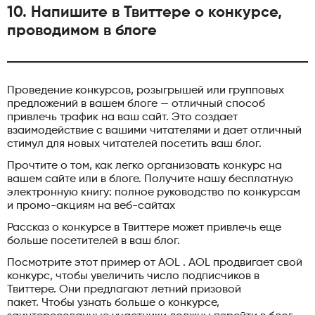
10. Напишите в Твиттере о конкурсе,
проводимом в блоге
Проведение конкурсов, розыгрышей или групповых
предложений в вашем блоге — отличный способ
привлечь трафик на ваш сайт. Это создает
взаимодействие с вашими читателями и дает отличный
стимул для новых читателей посетить ваш блог.
Прочтите о том, как легко организовать конкурс на
вашем сайте или в блоге. Получите нашу бесплатную
электронную книгу: полное руководство по конкурсам
и промо-акциям на веб-сайтах
Рассказ о конкурсе в Твиттере может привлечь еще
больше посетителей в ваш блог.
Посмотрите этот пример от AOL . AOL продвигает свой
конкурс, чтобы увеличить число подписчиков в
Твиттере. Они предлагают летний призовой
пакет. Чтобы узнать больше о конкурсе,