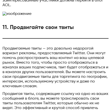
заинтересованные участники должны перейти в блог
AOL.
11. Продвигайте свои твиты
Продвигаемые твиты — это довольно недорогой
вариант рекламы, предоставляемый Twitter. Они могут
помочь распространить ваш контент на ваш целевой
рынок. Вместо того, чтобы просто отображаться в
каналах ваших подписчиков, твит будет отображаться и
в каналах других пользователей. Вы можете настроить
свои продвигаемые твиты для таргетинга по географии,
интересам, используемому устройству и даже по
ключевым словам.
Продвигая твиты, содержащие ссылку на одно из ваших
сообщений в блоге, вы можете транслировать свои
твиты пользователям Twitter, которые обычно их не
видят. Это эффективный и крутой способ привлечь