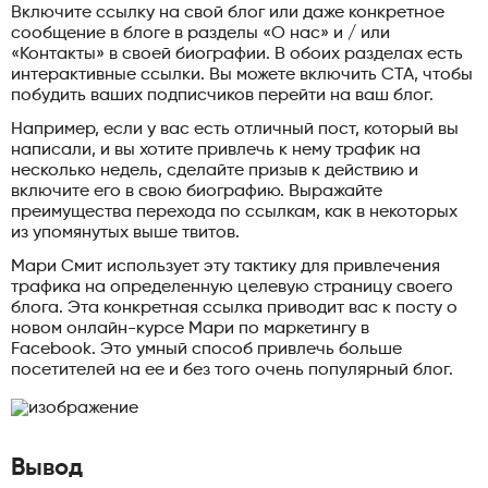
Включите ссылку на свой блог или даже конкретное
сообщение в блоге в разделы «О нас» и / или
«Контакты» в своей биографии. В обоих разделах есть
интерактивные ссылки. Вы можете включить CTA, чтобы
побудить ваших подписчиков перейти на ваш блог.
Например, если у вас есть отличный пост, который вы
написали, и вы хотите привлечь к нему трафик на
несколько недель, сделайте призыв к действию и
включите его в свою биографию. Выражайте
преимущества перехода по ссылкам, как в некоторых
из упомянутых выше твитов.
Мари Смит использует эту тактику для привлечения
трафика на определенную целевую страницу своего
блога. Эта конкретная ссылка приводит вас к посту о
новом онлайн-курсе Мари по маркетингу в
Facebook. Это умный способ привлечь больше
посетителей на ее и без того очень популярный блог.
Вывод