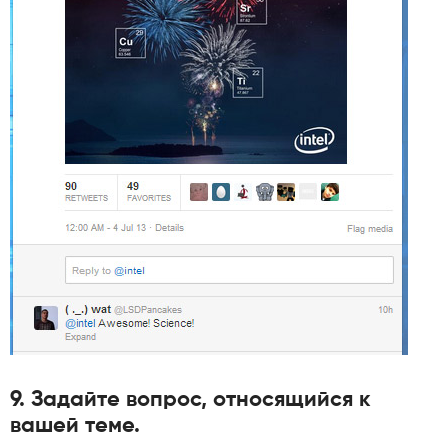
9. Задайте вопрос, относящийся к
вашей теме.