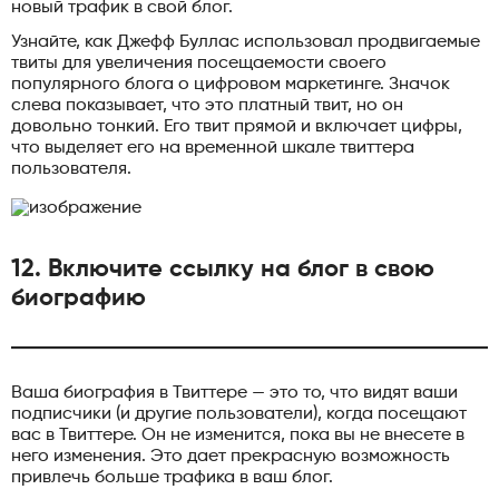
новый трафик в свой блог.
Узнайте, как Джефф Буллас использовал продвигаемые
твиты для увеличения посещаемости своего
популярного блога о цифровом маркетинге. Значок
слева показывает, что это платный твит, но он
довольно тонкий. Его твит прямой и включает цифры,
что выделяет его на временной шкале твиттера
пользователя.
12. Включите ссылку на блог в свою
биографию
Ваша биография в Твиттере — это то, что видят ваши
подписчики (и другие пользователи), когда посещают
вас в Твиттере. Он не изменится, пока вы не внесете в
него изменения. Это дает прекрасную возможность
привлечь больше трафика в ваш блог.