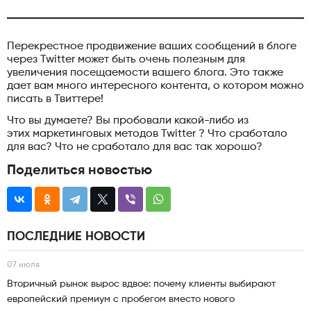
Перекрестное продвижение ваших сообщений в блоге
через Twitter может быть очень полезным для
увеличения посещаемости вашего блога. Это также
дает вам много интересного контента, о котором можно
писать в Твиттере!
Что вы думаете? Вы пробовали какой-либо из
этих маркетинговых методов Twitter ? Что сработало
для вас? Что не сработало для вас так хорошо?
Поделиться новостью
ПОСЛЕДНИЕ НОВОСТИ
07 июля
Вторичный рынок вырос вдвое: почему клиенты выбирают
европейский премиум с пробегом вместо нового