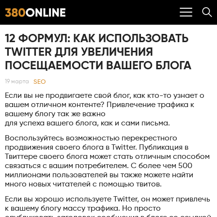
12 ФОРМУЛ: КАК ИСПОЛЬЗОВАТЬ
TWITTER ДЛЯ УВЕЛИЧЕНИЯ
ПОСЕЩАЕМОСТИ ВАШЕГО БЛОГА
SEO
19 марта
Если вы не продвигаете свой блог, как кто-то узнает о
вашем отличном контенте? Привлечение трафика к
вашему блогу так же важно
для успеха вашего блога, как и сами письма.
Воспользуйтесь возможностью перекрестного
продвижения своего блога в Twitter. Публикация в
Твиттере своего блога может стать отличным способом
связаться с вашим потребителем. С более чем 500
миллионами пользователей вы также можете найти
много новых читателей с помощью твитов.
Если вы хорошо используете Twitter, он может привлечь
к вашему блогу массу трафика. Но просто