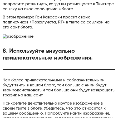
попросите ретвитнуть, когда вы размещаете в Твиттере
ссылку на свое сообщение в блоге.
В этом примере Гай Кавасаки просит своих
подписчиков «Пожалуйста, RT» в твите со ссылкой на
его сайт блога.
8. Используйте визуально
привлекательные изображения.
Чем более привлекательными и соблазнительными
будут твиты в вашем блоге, тем больше с ними будут
взаимодействовать и тем больше они будут возвращать
трафик на ваш сайт.
Прикрепите действительно крутое изображение в
своем твите в блоге. Убедитесь, что это относится к
вашему сообщению. Попробуйте найти изображение,