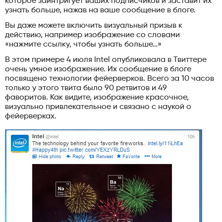
которое заинтригует ваших подписчиков и заставит их
узнать больше, нажав на ваше сообщение в блоге.
Вы даже можете включить визуальный призыв к
действию, например изображение со словами
«нажмите ссылку, чтобы узнать больше…»
В этом примере 4 июля Intel опубликовала в Твиттере
очень умное изображение. Их сообщение в блоге
посвящено технологии фейерверков. Всего за 10 часов
только у этого твита было 90 ретвитов и 49
фаворитов. Как видите, изображение красочное,
визуально привлекательное и связано с наукой о
фейерверках.