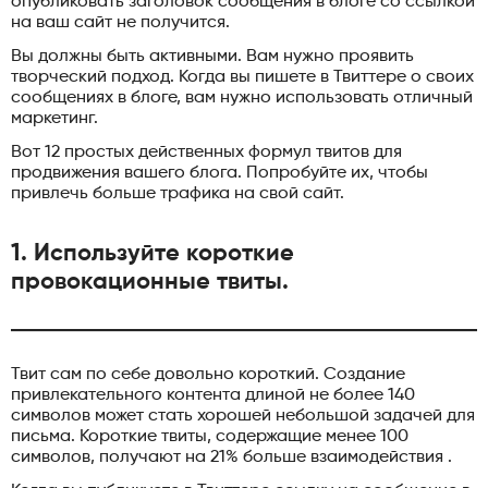
опубликовать заголовок сообщения в блоге со ссылкой
на ваш сайт не получится.
Вы должны быть активными. Вам нужно проявить
творческий подход. Когда вы пишете в Твиттере о своих
сообщениях в блоге, вам нужно использовать отличный
маркетинг.
Вот 12 простых действенных формул твитов для
продвижения вашего блога. Попробуйте их, чтобы
привлечь больше трафика на свой сайт.
1. Используйте короткие
провокационные твиты.
Твит сам по себе довольно короткий. Создание
привлекательного контента длиной не более 140
символов может стать хорошей небольшой задачей для
письма. Короткие твиты, содержащие менее 100
символов, получают на 21% больше взаимодействия .