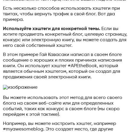
Есть несколько способов использовать хэштеги при
твитах, чтобы вернуть трафик в свой блог. Вот два
примера.
Используйте хэштеги для конкретной темы.
Если вы
хотите продвигать конкретный блог, целевую страницу,
конкурс или электронную книгу, вы можете создать для
него свой собственный хэштег.
В этом примере Гай Кавасаки написал в своем блоге
сообщение о хороших и плохих причинах написания
книги. Он использует хэштег #APEtheBook, который
является обычным хэштегом, который он создал для
продвижения своей электронной книги.
Вы можете использовать этот метод для всего своего
блога на своем веб-сайте или для определенных
событий, таких как конкурс в своем блоге (мы скоро
перейдем к этой тактике).
Например, вы можете настроить хэштег, например
#myawesomeblog. Это создает место, где другие