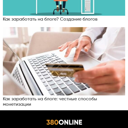
Как заработать на блоге? Создание блогов
Как заработать на блоге: честные способы
монетизации