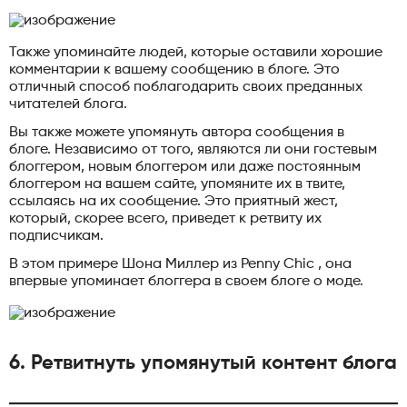
Также упоминайте людей, которые оставили хорошие
комментарии к вашему сообщению в блоге. Это
отличный способ поблагодарить своих преданных
читателей блога.
Вы также можете упомянуть автора сообщения в
блоге. Независимо от того, являются ли они гостевым
блоггером, новым блоггером или даже постоянным
блоггером на вашем сайте, упомяните их в твите,
ссылаясь на их сообщение. Это приятный жест,
который, скорее всего, приведет к ретвиту их
подписчикам.
В этом примере Шона Миллер из Penny Chic , она
впервые упоминает блоггера в своем блоге о моде.
6. Ретвитнуть упомянутый контент блога