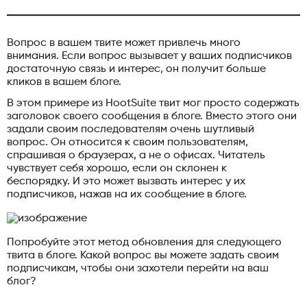
Вопрос в вашем твите может привлечь много
внимания. Если вопрос вызывает у ваших подписчиков
достаточную связь и интерес, он получит больше
кликов в вашем блоге.
В этом примере из HootSuite твит мог просто содержать
заголовок своего сообщения в блоге. Вместо этого они
задали своим последователям очень шутливый
вопрос. Он относится к своим пользователям,
спрашивая о браузерах, а не о офисах. Читатель
чувствует себя хорошо, если он склонен к
беспорядку. И это может вызвать интерес у их
подписчиков, нажав на их сообщение в блоге.
Попробуйте этот метод обновления для следующего
твита в блоге. Какой вопрос вы можете задать своим
подписчикам, чтобы они захотели перейти на ваш
блог?