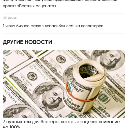
проект «Вестник мецената»
05 июня
1 июня бизнес сказал «спасибо» семьям волонтеров
ДРУГИЕ НОВОСТИ
7 нужных тем для блогера, которые зацепит внимание
на 100%