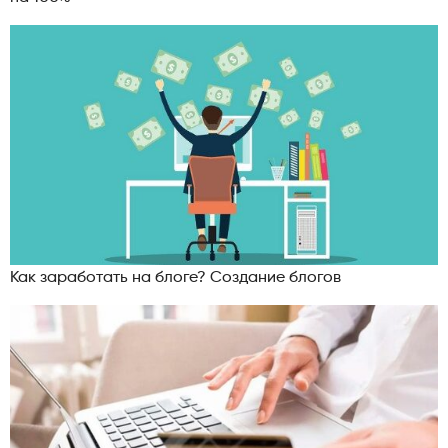
Как заработать на блоге? Создание блогов