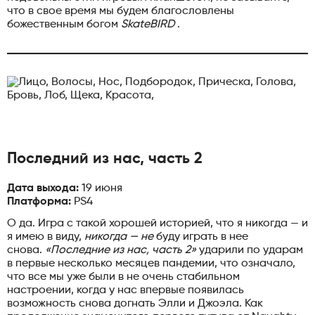
что в свое время мы будем благословлены
божественным богом
SkateBIRD
.
Последний из нас, часть 2
Дата выхода:
19 июня
Платформа:
PS4
О да. Игра с такой хорошей историей, что я никогда — и
я имею в виду,
никогда — не
буду играть в нее
снова.
«Последние из нас, часть 2»
ударили по ударам
в первые несколько месяцев пандемии, что означало,
что все мы уже были в не очень стабильном
настроении, когда у нас впервые появилась
возможность снова догнать Элли и Джоэла. Как