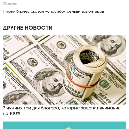
05 июня
1 июня бизнес сказал «спасибо» семьям волонтеров
ДРУГИЕ НОВОСТИ
7 нужных тем для блогера, которые зацепит внимание
на 100%