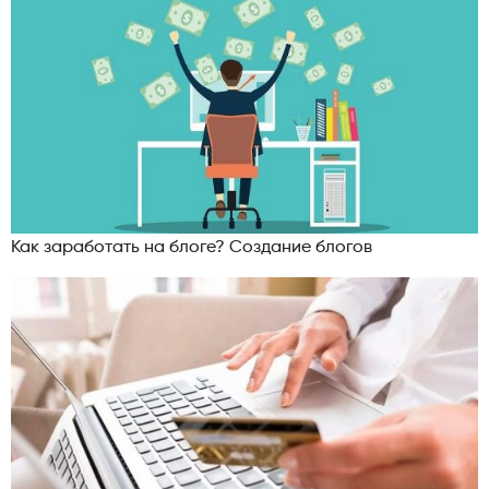
Как заработать на блоге? Создание блогов