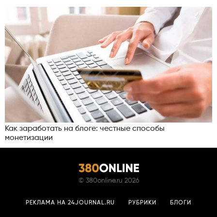
Как заработать на блоге: честные способы
монетизации
©
380online.ru
2026
РЕКЛАМА НА 24JOURNAL.RU
РУБРИКИ
БЛОГИ