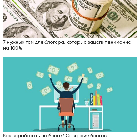
7 нужных тем для блогера, которые зацепит внимание
на 100%
Как заработать на блоге? Создание блогов