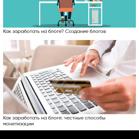
Как заработать на блоге? Создание блогов
Как заработать на блоге: честные способы
монетизации