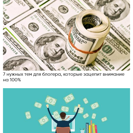
7 нужных тем для блогера, которые зацепит внимание
на 100%