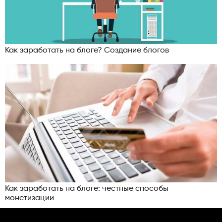
Как заработать на блоге? Создание блогов
Как заработать на блоге: честные способы
монетизации