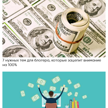
7 нужных тем для блогера, которые зацепит внимание
на 100%