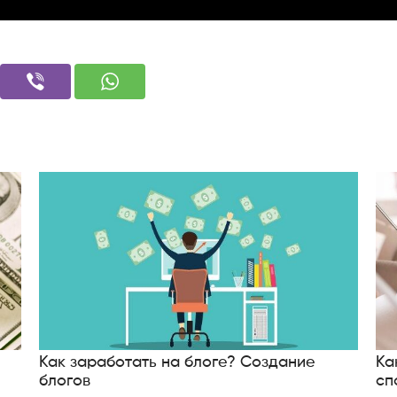
Как заработать на блоге? Создание
Ка
блогов
сп