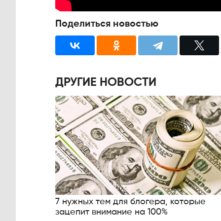
Поделиться новостью
ДРУГИЕ НОВОСТИ
7 нужных тем для блогера, которые
зацепит внимание на 100%