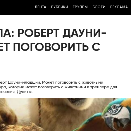
ЛЕНТА
РУБРИКИ
ГРУППЫ
БЛОГИ
РЕКЛАМА
ЛА: РОБЕРТ ДАУНИ-
Т ПОГОВОРИТЬ С
берт Дауни-младший. Может поговорить с животными
ра, который может поговорить с животными в трейлере для
ючения, Дулиттл.