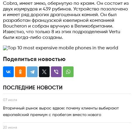
Cobra, имеет змею, обернутую по краям. Он состоит из
двух изумрудов и 439 рубинов. Устройство позолочено
и имеет ряд дорогих драгоценных камней. Он был
разработан французской ювелирной компанией
Boucheron и собран вручную в Великобритании.
Известно, что только 8 из этих подразделений Vertu
были когда-либо созданы.
Поделиться новостью
ПОСЛЕДНИЕ НОВОСТИ
07 июля
Вторичный рынок вырос вдвое: почему клиенты выбирают
европейский премиум с пробегом вместо нового
20 июня