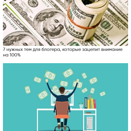
7 нужных тем для блогера, которые зацепит внимание
на 100%