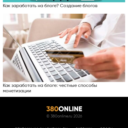
Как заработать на блоге? Создание блогов
Как заработать на блоге: честные способы
монетизации
©
380online.ru
2026