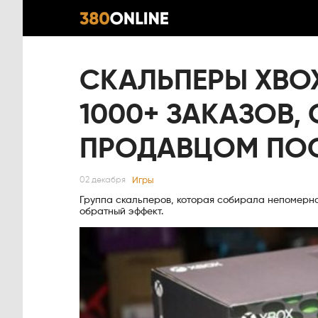
СКАЛЬПЕРЫ XBOX
1000+ ЗАКАЗОВ,
ПРОДАВЦОМ ПОС
Игры
02 декабря
Группа скальперов, которая собирала непомерно
обратный эффект.