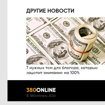
ДРУГИЕ НОВОСТИ
7 нужных тем для блогера, которые
зацепит внимание на 100%
©
380online.ru
2026