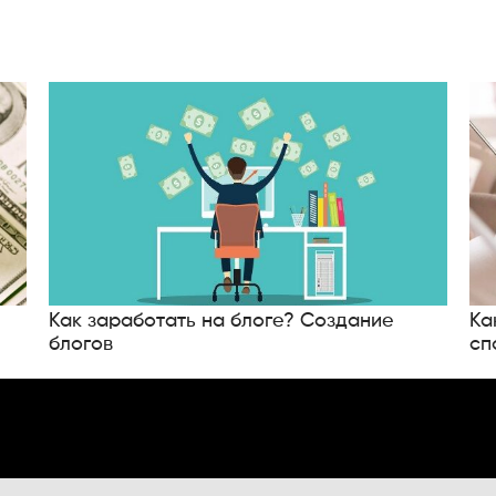
Как заработать на блоге? Создание
Ка
блогов
сп