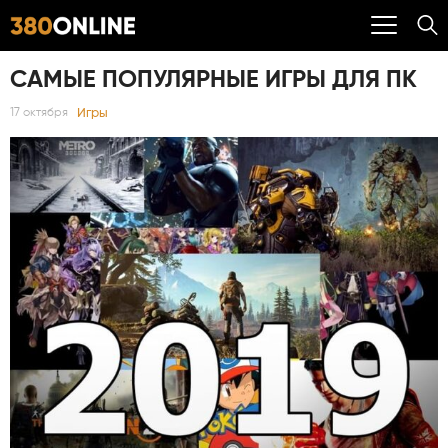
САМЫЕ ПОПУЛЯРНЫЕ ИГРЫ ДЛЯ ПК
Игры
17 октября