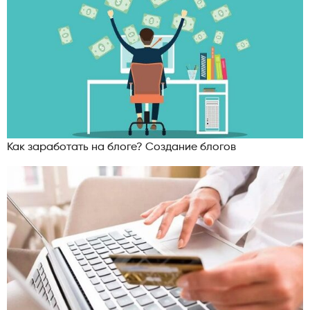
Как заработать на блоге? Создание блогов