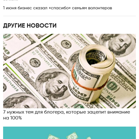
1 июня бизнес сказал «спасибо» семьям волонтеров
ДРУГИЕ НОВОСТИ
7 нужных тем для блогера, которые зацепит внимание
на 100%