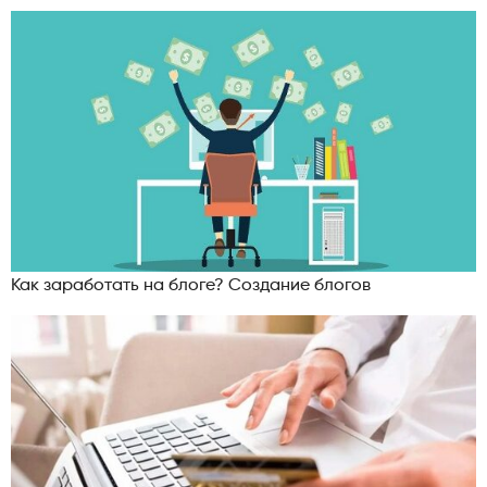
Как заработать на блоге? Создание блогов