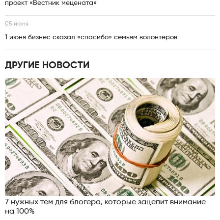
проект «Вестник мецената»
05 июня
1 июня бизнес сказал «спасибо» семьям волонтеров
ДРУГИЕ НОВОСТИ
7 нужных тем для блогера, которые зацепит внимание
на 100%