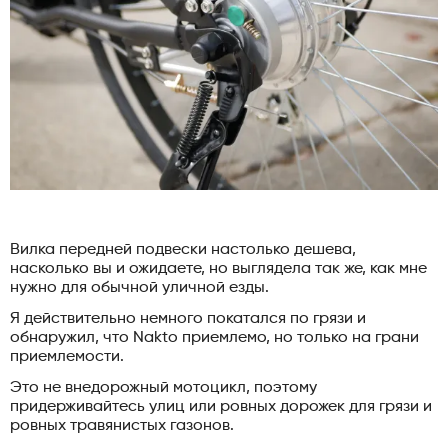
Вилка передней подвески настолько дешева,
насколько вы и ожидаете, но выглядела так же, как мне
нужно для обычной уличной езды.
Я действительно немного покатался по грязи и
обнаружил, что Nakto приемлемо, но только на грани
приемлемости.
Это не внедорожный мотоцикл, поэтому
придерживайтесь улиц или ровных дорожек для грязи и
ровных травянистых газонов.