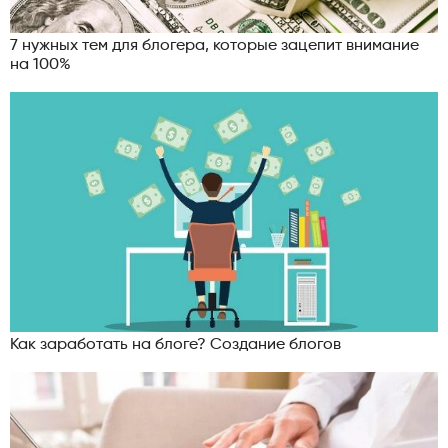
7 нужных тем для блогера, которые зацепит внимание
на 100%
Как заработать на блоге? Создание блогов