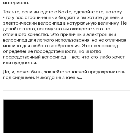
материала.
Так что, если вы едете с Nakto, сделайте это, потому
что у вас ограниченный бюджет и вы хотите дешевый
электрический велосипед в натуральную величину. Не
делайте этого, потому что вы ожидаете чего-то
отличного качества. Это приличный электронный
велосипед для легкого использования, но не отличная
машина для любого воображения. Этот велосипед —
определение посредственности, но иногда
посредственный велосипед — все, что кто-либо хочет
или нуждается.
Да, и, может быть, заклейте запасной предохранитель
под сиденьем. Никогда не знаешь…