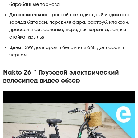
барабанные тормоза
Дополнительно:
Простой светодиодный индикатор
заряда батареи, передняя фара, раструб, клаксон,
дроссельная заслонка, передняя корзина, задняя
стойка, крылья
Цена
: 599 долларов в белом или 648 долларов в
черном
Nakto 26 ″ Грузовой электрический
велосипед видео обзор