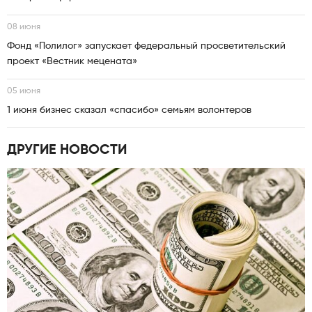
08 июня
Фонд «Полилог» запускает федеральный просветительский
проект «Вестник мецената»
05 июня
1 июня бизнес сказал «спасибо» семьям волонтеров
ДРУГИЕ НОВОСТИ