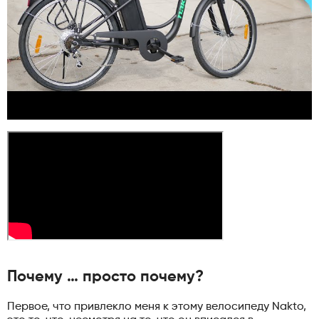
Почему … просто почему?
Первое, что привлекло меня к этому велосипеду Nakto,