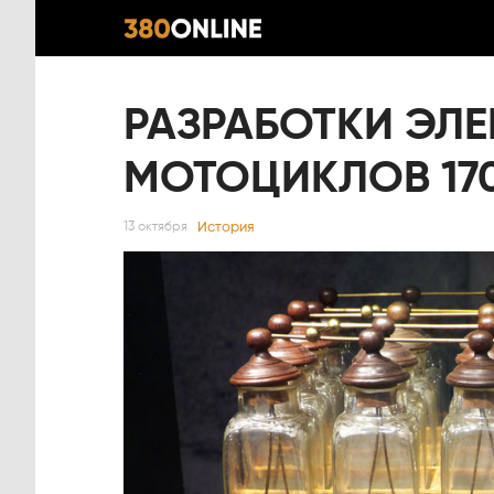
РАЗРАБОТКИ ЭЛ
МОТОЦИКЛОВ 17
История
13 октября