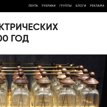
ЛЕНТА
РУБРИКИ
ГРУППЫ
БЛОГИ
РЕКЛАМА
ЕКТРИЧЕСКИХ
00 ГОД