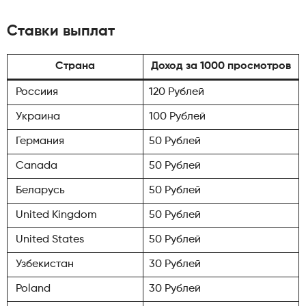
Ставки выплат
Страна
Доход за 1000 просмотров
Россиия
120 Рублей
Украина
100 Рублей
Германия
50 Рублей
Canada
50 Рублей
Беларусь
50 Рублей
United Kingdom
50 Рублей
United States
50 Рублей
Узбекистан
30 Рублей
Poland
30 Рублей