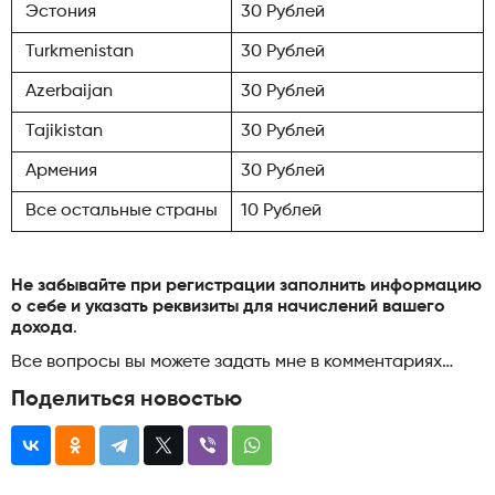
Эстония
30 Рублей
Turkmenistan
30 Рублей
Azerbaijan
30 Рублей
Tajikistan
30 Рублей
Армения
30 Рублей
Все остальные страны
10 Рублей
Не забывайте при регистрации заполнить информацию
о себе и указать реквизиты для начислений вашего
дохода
.
Все вопросы вы можете задать мне в комментариях…
Поделиться новостью