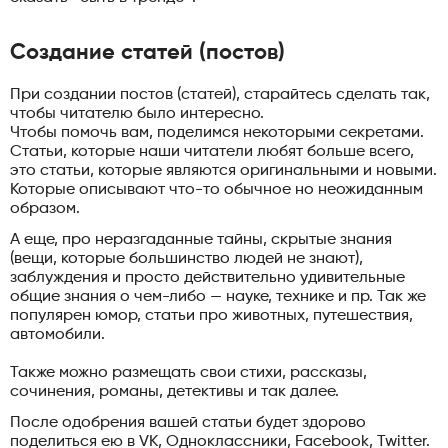
Создание статей (постов)
При создании постов (статей), старайтесь сделать так,
чтобы читателю было интересно.
Чтобы помочь вам, поделимся некоторыми секретами.
Статьи, которые наши читатели любят больше всего,
это статьи, которые являются оригинальными и новыми.
Которые описывают что-то обычное но неожиданным
образом.
А еще, про неразгаданные тайны, скрытые знания
(вещи, которые большинство людей не знают),
заблуждения и просто действительно удивительные
общие знания о чем-либо — науке, технике и пр. Так же
популярен юмор, статьи про животных, путешествия,
автомобили.
Также можно размещать свои стихи, рассказы,
сочинения, романы, детективы и так далее.
После одобрения вашей статьи будет здорово
поделиться ею в VK, Одноклассники, Facebook, Twitter.