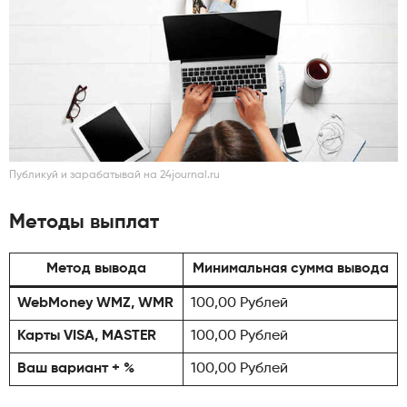
Публикуй и зарабатывай на 24journal.ru
Методы выплат
Метод вывода
Минимальная сумма вывода
WebMoney WMZ, WMR
100,00 Рублей
Карты VISA, MASTER
100,00 Рублей
Ваш вариант + %
100,00 Рублей