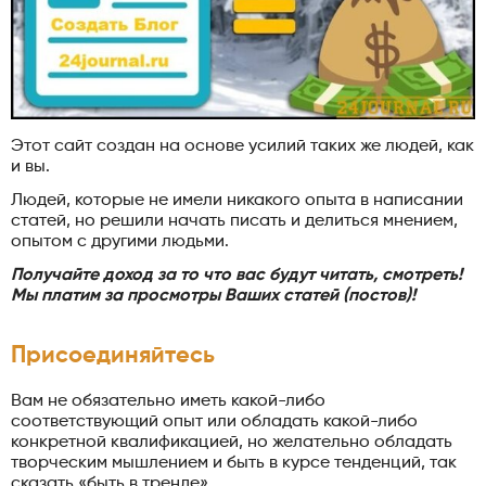
Этот сайт создан на основе усилий таких же людей, как
и вы.
Людей, которые не имели никакого опыта в написании
статей, но решили начать писать и делиться мнением,
опытом с другими людьми.
Получайте доход за то что вас будут читать, смотреть!
Мы платим за просмотры Ваших статей (постов)!
Присоединяйтесь
Вам не обязательно иметь какой-либо
соответствующий опыт или обладать какой-либо
конкретной квалификацией, но желательно обладать
творческим мышлением и быть в курсе тенденций, так
сказать «быть в тренде».