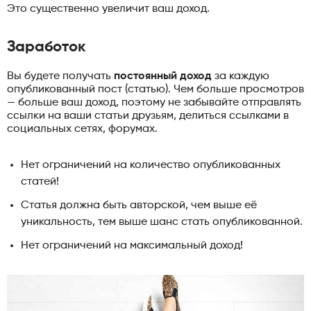
Это существенно увеличит ваш доход.
Заработок
Вы будете получать
постоянный доход
за каждую
опубликованный пост (статью). Чем больше просмотров
— больше ваш доход, поэтому не забывайте отправлять
ссылки на ваши статьи друзьям, делиться ссылками в
социальных сетях, форумах.
Нет ограничений на количество опубликованных
статей!
Статья должна быть авторской, чем выше её
уникальность, тем выше шанс стать опубликованной.
Нет ограничений на максимальный доход!