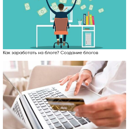
Как заработать на блоге? Создание блогов