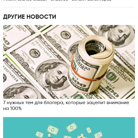
ДРУГИЕ НОВОСТИ
7 нужных тем для блогера, которые зацепит внимание
на 100%