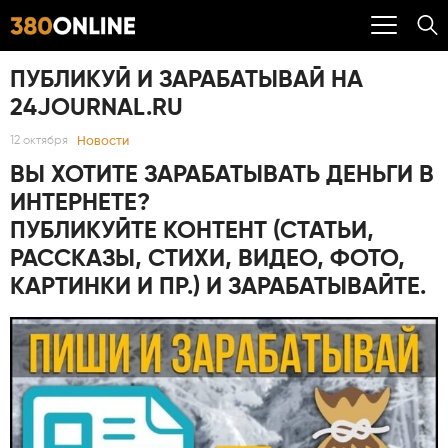
ПУБЛИКУЙ И ЗАРАБАТЫВАЙ НА
24JOURNAL.RU
Новости
12 октября
ВЫ ХОТИТЕ ЗАРАБАТЫВАТЬ ДЕНЬГИ В
ИНТЕРНЕТЕ?
ПУБЛИКУЙТЕ КОНТЕНТ (СТАТЬИ,
РАССКАЗЫ, СТИХИ, ВИДЕО, ФОТО,
КАРТИНКИ И ПР.) И ЗАРАБАТЫВАЙТЕ
.