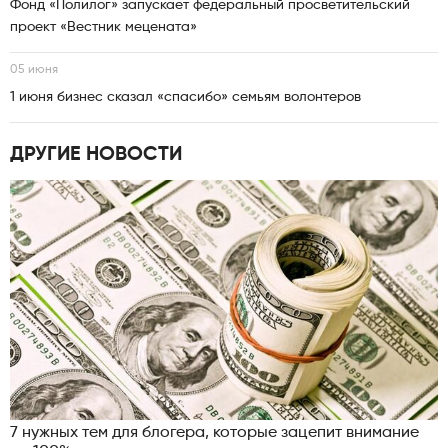
Фонд «Полилог» запускает федеральный просветительский
проект «Вестник мецената»
05 июня
1 июня бизнес сказал «спасибо» семьям волонтеров
ДРУГИЕ НОВОСТИ
7 нужных тем для блогера, которые зацепит внимание