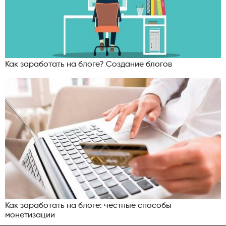
Как заработать на блоге? Создание блогов
Как заработать на блоге: честные способы
монетизации