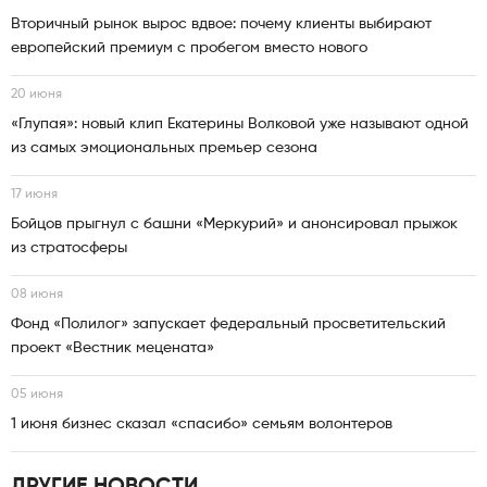
Вторичный рынок вырос вдвое: почему клиенты выбирают
европейский премиум с пробегом вместо нового
20 июня
«Глупая»: новый клип Екатерины Волковой уже называют одной
из самых эмоциональных премьер сезона
17 июня
Бойцов прыгнул с башни «Меркурий» и анонсировал прыжок
из стратосферы
08 июня
Фонд «Полилог» запускает федеральный просветительский
проект «Вестник мецената»
05 июня
1 июня бизнес сказал «спасибо» семьям волонтеров
ДРУГИЕ НОВОСТИ