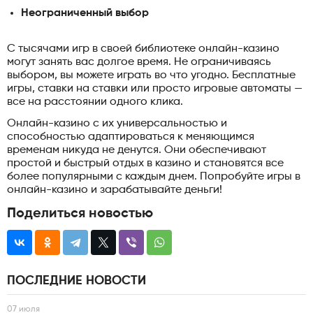
Неограниченный выбор
С тысячами игр в своей библиотеке онлайн-казино
могут занять вас долгое время. Не ограничиваясь
выбором, вы можете играть во что угодно. Бесплатные
игры, ставки на ставки или просто игровые автоматы —
все на расстоянии одного клика.
Онлайн-казино с их универсальностью и
способностью адаптироваться к меняющимся
временам никуда не денутся. Они обеспечивают
простой и быстрый отдых в казино и становятся все
более популярными с каждым днем. Попробуйте игры в
онлайн-казино и зарабатывайте деньги!
Поделиться новостью
ПОСЛЕДНИЕ НОВОСТИ
07 июля