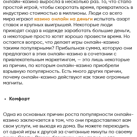
онлайн-казино выросла в несколько раз. То, что стало
простой игрой, чтобы скоротать время, превратилось в
индустрию стоимостью в миллионы. Люди со всего
мира играют
казино онлайн на деньги
испытать азарт
ставок и крупных выигрышей. Некоторые люди
приходят сюда в надежде заработать большие деньги,
а некоторые просто хотят хорошо провести время. Но
остается вопрос, что делает игры онлайн-казино
такими популярными? Прибыльная сумма, которую они
предлагают в этих онлайн-казино в сочетании с
привлекательным маркетингом, — это лишь некоторые
из причин, по которым онлайн-казино приобрели
взрывную популярность. Есть много других причин,
почему онлайн-казино действуют как такие огромные
магниты.
Комфорт
Одна из основных причин роста популярности онлайн-
казино заключается в том, что они предоставляют вам
свои услуги, не выходя из дома. Вы можете переходить
от одной игры к другой за считанные минуты по своему