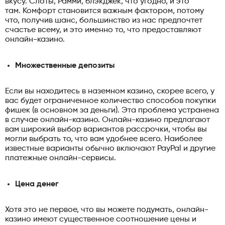
вкусу. Слоты, Рамми, блэкджек, что угодно, и это
там. Комфорт становится важным фактором, потому
что, получив шанс, большинство из нас предпочтет
счастье всему, и это именно то, что предоставляют
онлайн-казино.
Множественные депозиты
Если вы находитесь в наземном казино, скорее всего, у
вас будет ограниченное количество способов покупки
фишек (в основном за деньги). Эта проблема устранена
в случае онлайн-казино. Онлайн-казино предлагают
вам широкий выбор вариантов рассрочки, чтобы вы
могли выбрать то, что вам удобнее всего. Наиболее
известные варианты обычно включают PayPal и другие
платежные онлайн-сервисы.
Цена денег
Хотя это не первое, что вы можете подумать, онлайн-
казино имеют существенное соотношение цены и