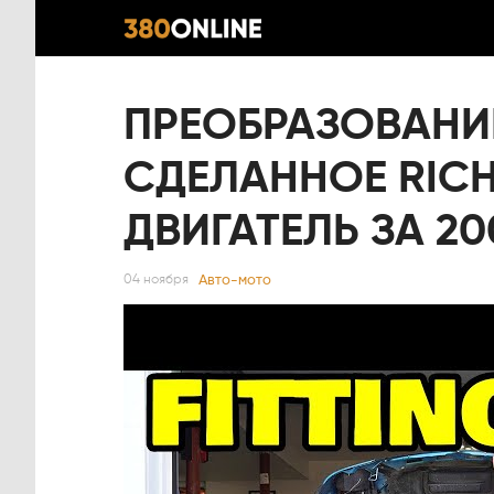
ПРЕОБРАЗОВАНИ
СДЕЛАННОЕ RICH 
ДВИГАТЕЛЬ ЗА 2
Авто-мото
04 ноября