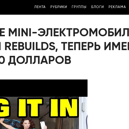
ЛЕНТА
РУБРИКИ
ГРУППЫ
БЛОГИ
РЕКЛАМА
Е MINI-ЭЛЕКТРОМОБИЛ
REBUILDS, ТЕПЕРЬ ИМЕ
00 ДОЛЛАРОВ