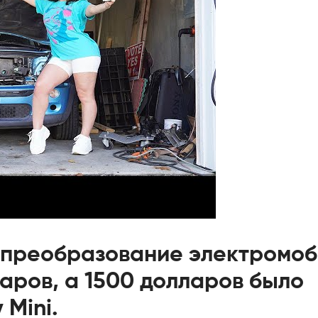
 преобразование электромоб
аров, а 1500 долларов было
 Mini.