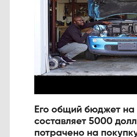
Его общий бюджет на
составляет 5000 долл
потрачено на покупку