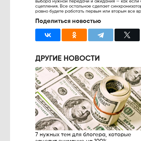
выбора нужной передачи и ожидания — как если 
сцепления. Все остальное сделает синхронизатор
равно будете работать первым или вторым все вр
Поделиться новостью
ДРУГИЕ НОВОСТИ
7 нужных тем для блогера, которые