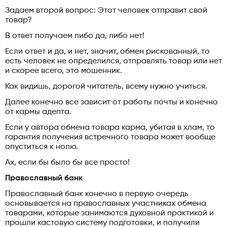
Задаем второй вопрос: Этот человек отправит свой
товар?
В ответ получаем либо да, либо нет!
Если ответ и да, и нет, значит, обмен рискованный, то
есть человек не определился, отправлять товар или нет
и скорее всего, это мошенник.
Как видишь, дорогой читатель, всему нужно учиться.
Далее конечно все зависит от работы почты и конечно
от кармы адепта.
Если у автора обмена товара карма, убитая в хлам, то
гарантия получения встречного товара может вообще
опуститься к нолю.
Ах, если бы было бы все просто!
Православный банк
Православный банк конечно в первую очередь
основывается на православных участниках обмена
товарами, которые занимаются духовной практикой и
прошли кастовую систему подготовки, и получили