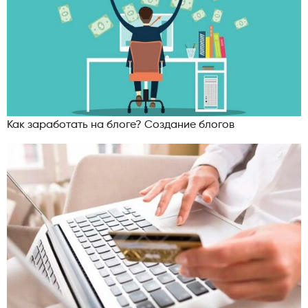
Как заработать на блоге? Создание блогов