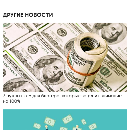
ДРУГИЕ НОВОСТИ
7 нужных тем для блогера, которые зацепит внимание
на 100%