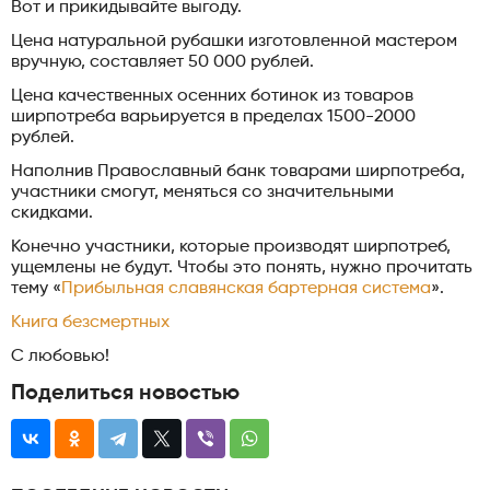
Вот и прикидывайте выгоду.
Цена натуральной рубашки изготовленной мастером
вручную, составляет 50 000 рублей.
Цена качественных осенних ботинок из товаров
ширпотреба варьируется в пределах 1500-2000
рублей.
Наполнив Православный банк товарами ширпотреба,
участники смогут, меняться со значительными
скидками.
Конечно участники, которые производят ширпотреб,
ущемлены не будут. Чтобы это понять, нужно прочитать
тему «
Прибыльная славянская бартерная система
».
Книга безсмертных
С любовью!
Поделиться новостью