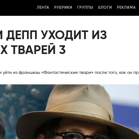
ЛЕНТА
РУБРИКИ
ГРУППЫ
БЛОГИ
РЕКЛАМА
 ДЕПП УХОДИТ ИЗ
 ТВАРЕЙ 3
уйти из франшизы «Фантастические твари» после того, как он п