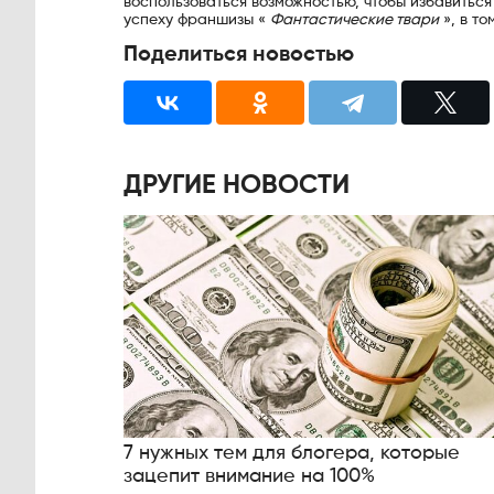
воспользоваться возможностью, чтобы избавиться
успеху франшизы «
Фантастические твари
», в то
Поделиться новостью
ДРУГИЕ НОВОСТИ
7 нужных тем для блогера, которые
зацепит внимание на 100%