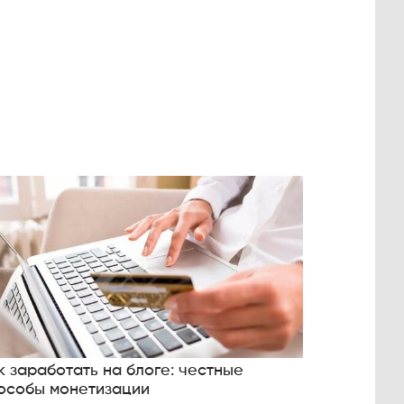
к заработать на блоге: честные
особы монетизации