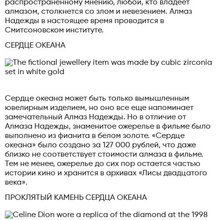
распространенному мнению, любой, кто владеет
алмазом, столкнется со злом и невезением. Алмаз
Надежды в настоящее время проводится в
Смитсоновском институте.
СЕРДЦЕ ОКЕАНА
Сердце океана может быть только вымышленным
ювелирным изделием, но оно все еще напоминает
замечательный Алмаз Надежды. Но в отличие от
Алмаза Надежды, знаменитое ожерелье в фильме было
выполнено из фианита в белом золоте. «Сердце
океана» было создано за 127 000 рублей, что даже
близко не соответствует стоимости алмаза в фильме.
Тем не менее, ожерелье до сих пор остается частью
истории кино и хранится в архивах «Лисы двадцатого
века».
ПРОКЛЯТЫЙ КАМЕНЬ СЕРДЦА ОКЕАНА