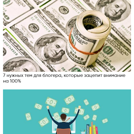
7 нужных тем для блогера, которые зацепит внимание
на 100%