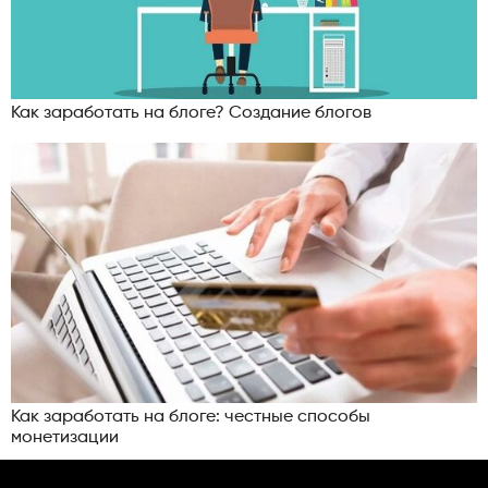
Как заработать на блоге? Создание блогов
Как заработать на блоге: честные способы
монетизации