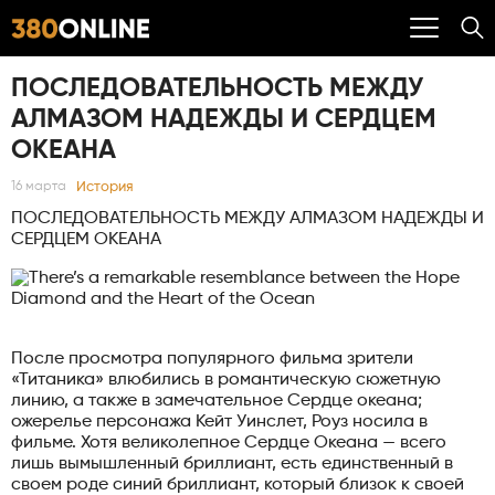
ПОСЛЕДОВАТЕЛЬНОСТЬ МЕЖДУ
АЛМАЗОМ НАДЕЖДЫ И СЕРДЦЕМ
ОКЕАНА
История
16 марта
ПОСЛЕДОВАТЕЛЬНОСТЬ МЕЖДУ АЛМАЗОМ НАДЕЖДЫ И
СЕРДЦЕМ ОКЕАНА
После просмотра популярного фильма зрители
«Титаника» влюбились в романтическую сюжетную
линию, а также в замечательное Сердце океана;
ожерелье персонажа Кейт Уинслет, Роуз носила в
фильме. Хотя великолепное Сердце Океана — всего
лишь вымышленный бриллиант, есть единственный в
своем роде синий бриллиант, который близок к своей