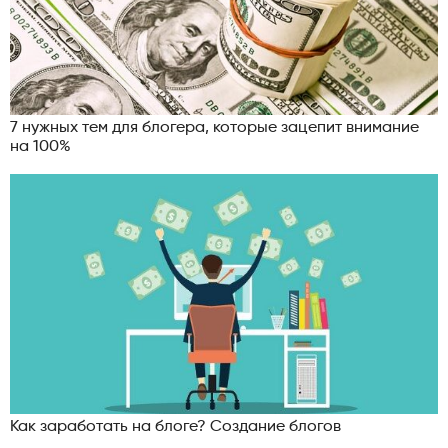
7 нужных тем для блогера, которые зацепит внимание
на 100%
Как заработать на блоге? Создание блогов