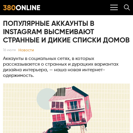
ПОПУЛЯРНЫЕ АККАУНТЫ В
INSTAGRAM ВЫСМЕИВАЮТ
СТРАННЫЕ И ДИКИЕ СПИСКИ ДОМОВ
Новости
16 июля
Аккаунты в социальных сетях, в которых
рассказывается о странных и дурацких вариантах
дизайна интерьера, — наша новая интернет-
одержимость.