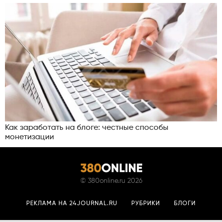
Как заработать на блоге: честные способы
монетизации
©
380online.ru
2026
РЕКЛАМА НА 24JOURNAL.RU
РУБРИКИ
БЛОГИ