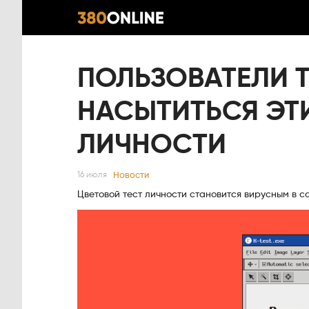
ПОЛЬЗОВАТЕЛИ T
НАСЫТИТЬСЯ ЭТ
ЛИЧНОСТИ
Новости
16 июля
Цветовой тест личности становится вирусным в с