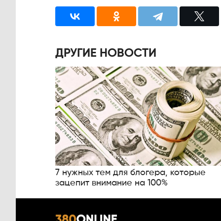
ДРУГИЕ НОВОСТИ
7 нужных тем для блогера, которые
зацепит внимание на 100%