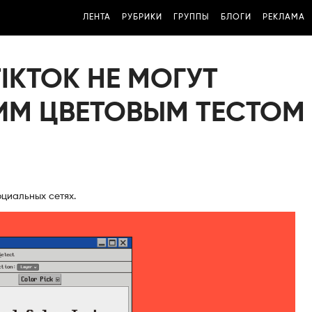
ЛЕНТА
РУБРИКИ
ГРУППЫ
БЛОГИ
РЕКЛАМА
IKTOK НЕ МОГУТ
ИМ ЦВЕТОВЫМ ТЕСТОМ
оциальных сетях.