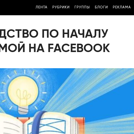
ЛЕНТА
РУБРИКИ
ГРУППЫ
БЛОГИ
РЕКЛАМА
ДСТВО ПО НАЧАЛУ
АМОЙ НА FACEBOOK