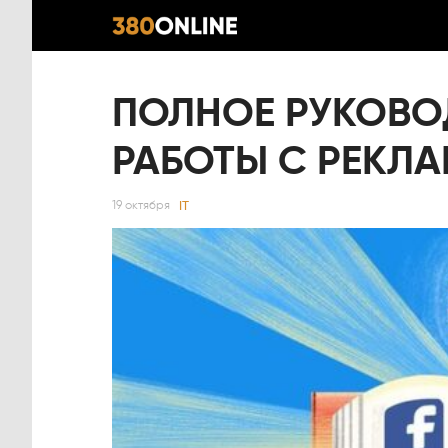
ПОЛНОЕ РУКОВО
РАБОТЫ С РЕКЛ
IT
19 октября