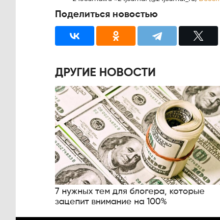
Поделиться новостью
ДРУГИЕ НОВОСТИ
7 нужных тем для блогера, которые
зацепит внимание на 100%