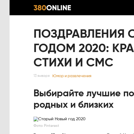
ПОЗДРАВЛЕНИЯ 
ГОДОМ 2020: КР
СТИХИ И СМС
Юмор и развлечения
13 января
Выбирайте лучшие по
родных и близких
Фото: Pinterest