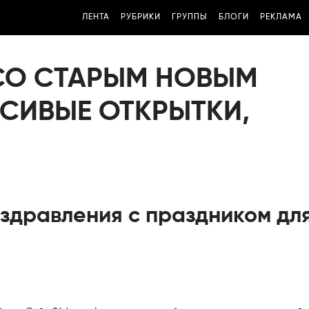
ЛЕНТА
РУБРИКИ
ГРУППЫ
БЛОГИ
РЕКЛАМА
СО СТАРЫМ НОВЫМ
АСИВЫЕ ОТКРЫТКИ,
здравления с праздником дл