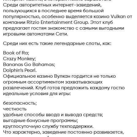
Среди авторитетных интернет-заведений,
пользующихся в последнее время большой
популярностью, особенно выделяется казино Vulkan от
компании Ritzio Entertainment Group. Этот клуб
предлагает гостям знакомство с самыми выгодными
игровыми автоматами Сети.
Среди них есть такие легендарные слоты, как:
Book of Ra;
Crazy Monkey;
Bananas Go Bahamas;
Dolphin’s Pearl.
Официальное казино Вулкан гордится не только
огромным ассортиментом захватывающих
развлечений. Клуб готов предложить каждому гостю
идеальные условия для игры:
безопасность;
честность
удобные способы ввода и вывода средств;
выгодные бонусные программы;
круглосуточную службу техподдержки.
Что характерно, заведение постоянно развивается,