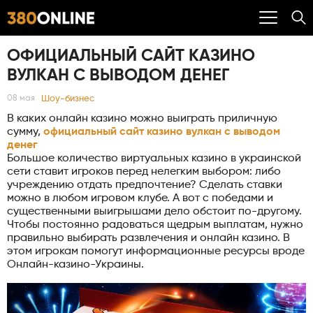
ОФИЦИАЛЬНЫЙ САЙТ КАЗИНО
ВУЛКАН С ВЫВОДОМ ДЕНЕГ
Шоу-бизнес
08 мая
В каких онлайн казино можно выиграть приличную
сумму,
официальный сайт казино вулкан с выводом
денег
Большое количество виртуальных казино в украинской
сети ставит игроков перед нелегким выбором: либо
учреждению отдать предпочтение? Сделать ставки
можно в любом игровом клубе. А вот с победами и
существенными выигрышами дело обстоит по-другому.
Чтобы постоянно радоваться щедрым выплатам, нужно
правильно выбирать развлечения и онлайн казино. В
этом игрокам помогут информационные ресурсы вроде
Онлайн-казино-Украины.