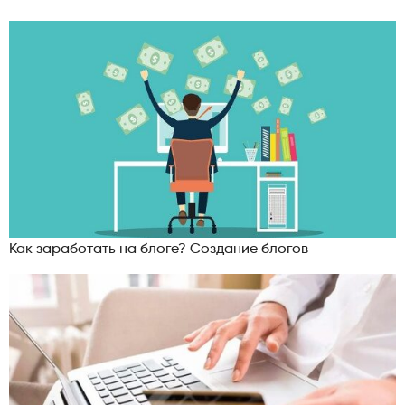
Как заработать на блоге? Создание блогов