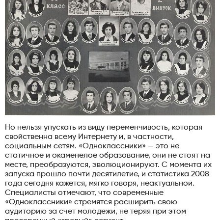
Но нельзя упускать из виду переменчивость, которая
свойственна всему Интернету и, в частности,
социальным сетям. «Одноклассники» — это не
статичное и окаменелое образование, они не стоят на
месте, преобразуются, эволюционируют. С момента их
запуска прошло почти десятилетие, и статистика 2008
года сегодня кажется, мягко говоря, неактуальной.
Специалисты отмечают, что современные
«Одноклассники» стремятся расширить свою
аудиторию за счет молодежи, не теряя при этом