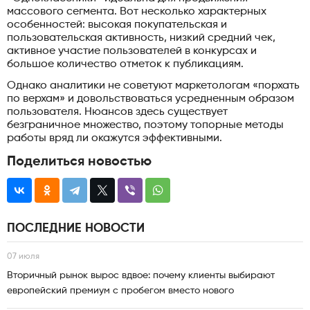
массового сегмента. Вот несколько характерных
особенностей: высокая покупательская и
пользовательская активность, низкий средний чек,
активное участие пользователей в конкурсах и
большое количество отметок к публикациям.
Однако аналитики не советуют маркетологам «порхать
по верхам» и довольствоваться усредненным образом
пользователя. Нюансов здесь существует
безграничное множество, поэтому топорные методы
работы вряд ли окажутся эффективными.
Поделиться новостью
ПОСЛЕДНИЕ НОВОСТИ
07 июля
Вторичный рынок вырос вдвое: почему клиенты выбирают
европейский премиум с пробегом вместо нового