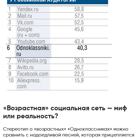
«Возрастная» социальная сеть — миф
или реальность?
Стереотип о «возрастных» «Одноклассниках» можно
сравнить с надоедливой песней, которая прицепляется