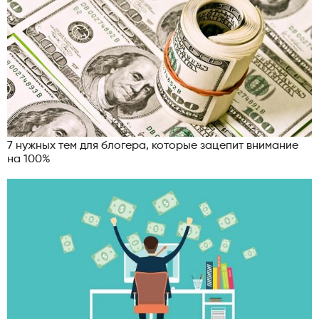
7 нужных тем для блогера, которые зацепит внимание
на 100%