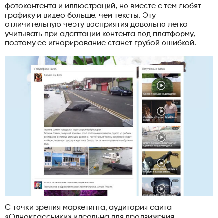
фотоконтента и иллюстраций, но вместе с тем любят
графику и видео больше, чем тексты. Эту
отличительную черту восприятия довольно легко
учитывать при адаптации контента под платформу,
поэтому ее игнорирование станет грубой ошибкой.
С точки зрения маркетинга, аудитория сайта
«Одноклассники» идеальна для продвижения