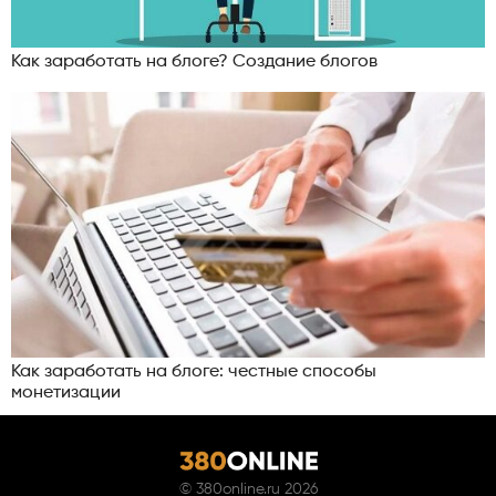
Как заработать на блоге? Создание блогов
Как заработать на блоге: честные способы
монетизации
©
380online.ru
2026