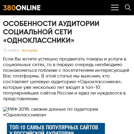
ОСОБЕННОСТИ АУДИТОРИИ
СОЦИАЛЬНОЙ СЕТИ
«ОДНОКЛАССНИКИ»
История
13 ноября
Если Вы хотите успешно продвигать товары и услуги в
социальных сетях, то в первую очередь необходимо
познакомиться поближе с посетителями интересующей
Вас платформы. В этой статье мы выясним, кто
составляет целевую аудиторию «Одноклассников»,
которые уже несколько лет входят в топ-10
популярнейших сайтов России и едва ли нуждаются в
представлении.