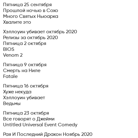
Пятница 25 сентября
Прошлой ночью в Сохо
Много Святых Ньюарка
Хвалите это
Хэллоуин убивает октябрь 2020
Релизы за октябрь 2020
Пятница 2 октября
BIOS
Venom 2
Пятница 9 октября
Смерть на Ниле
Fatale
Пятница 16 октября
Хуже некуда
Хэллоуин убивает
Ведьмы
Пятница 23 октября
Все говорят о Джейми
Untitled Universal Event Comedy
Рая И Последний Дракон Ноябрь 2020