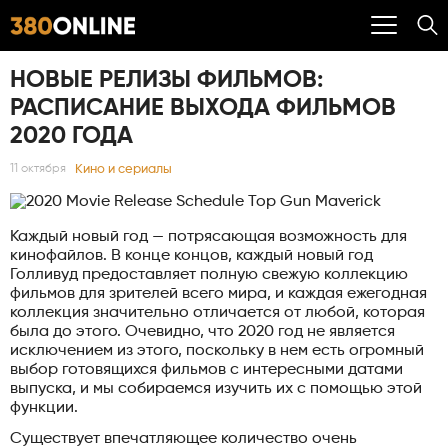
НОВЫЕ РЕЛИЗЫ ФИЛЬМОВ:
РАСПИСАНИЕ ВЫХОДА ФИЛЬМОВ
2020 ГОДА
Кино и сериалы
11 октября
Каждый новый год — потрясающая возможность для
кинофайлов. В конце концов, каждый новый год
Голливуд предоставляет полную свежую коллекцию
фильмов для зрителей всего мира, и каждая ежегодная
коллекция значительно отличается от любой, которая
была до этого. Очевидно, что 2020 год не является
исключением из этого, поскольку в нем есть огромный
выбор готовящихся фильмов с интересными датами
выпуска, и мы собираемся изучить их с помощью этой
функции.
Существует впечатляющее количество очень