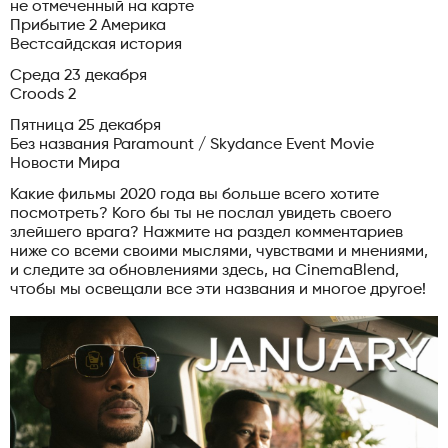
не отмеченный на карте
Прибытие 2 Америка
Вестсайдская история
Среда 23 декабря
Croods 2
Пятница 25 декабря
Без названия Paramount / Skydance Event Movie
Новости Мира
Какие фильмы 2020 года вы больше всего хотите
посмотреть? Кого бы ты не послал увидеть своего
злейшего врага? Нажмите на раздел комментариев
ниже со всеми своими мыслями, чувствами и мнениями,
и следите за обновлениями здесь, на CinemaBlend,
чтобы мы освещали все эти названия и многое другое!