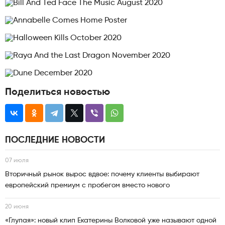
Поделиться новостью
ПОСЛЕДНИЕ НОВОСТИ
07 июля
Вторичный рынок вырос вдвое: почему клиенты выбирают
европейский премиум с пробегом вместо нового
20 июня
«Глупая»: новый клип Екатерины Волковой уже называют одной