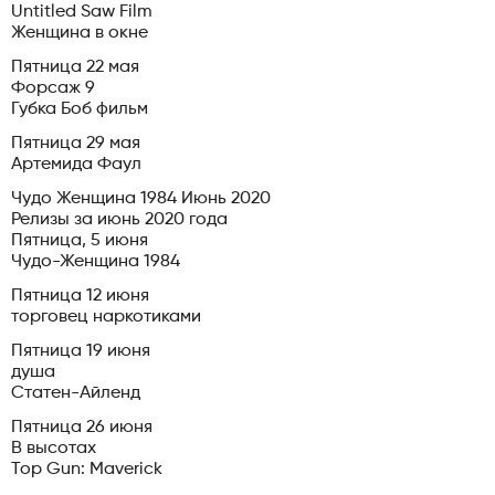
Untitled Saw Film
Женщина в окне
Пятница 22 мая
Форсаж 9
Губка Боб фильм
Пятница 29 мая
Артемида Фаул
Чудо Женщина 1984 Июнь 2020
Релизы за июнь 2020 года
Пятница, 5 июня
Чудо-Женщина 1984
Пятница 12 июня
торговец наркотиками
Пятница 19 июня
душа
Статен-Айленд
Пятница 26 июня
В высотах
Top Gun: Maverick