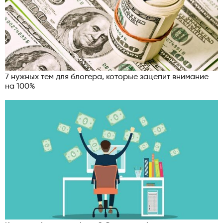
7 нужных тем для блогера, которые зацепит внимание
на 100%