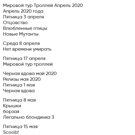
Мировой тур Троллей Апрель 2020
Апрель 2020 года
Пятница 3 апреля
Отцовство
Влюбленные птицы
Новые Мутанты
Среда 8 апреля
Нет времени умирать
Пятница 17 апреля
Мировой тур троллей
Черная вдова май 2020
Релизы мая 2020
Пятница 1 мая
Черная вдова
Пятница 8 мая
Крышки
борзая
Легально блондинка 3
Пятница 15 мая
Scoob!