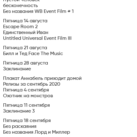
бесконечность
Без названия WB Event Film # 1
Пятница 14 августа
Escape Room 2
Единственный Иван
Untitled Universal Event Film III
Пятница 21 августа
Билл и Тед Face The Music
Пятница 28 августа
Заклинание
Плакат Аннабель приходит домой
Релизы за сентябрь 2020
Пятница 4 сентября
Охотник на монстров
Пятница 11 сентября
Заклинание 3
Пятница 18 сентября
Без раскаяния
Без названия Лорд и Миллер