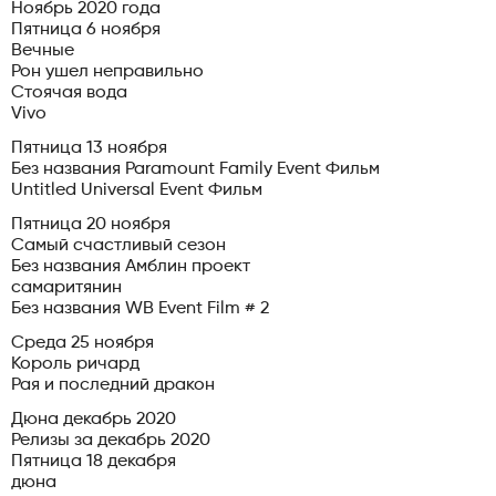
Ноябрь 2020 года
Пятница 6 ноября
Вечные
Рон ушел неправильно
Стоячая вода
Vivo
Пятница 13 ноября
Без названия Paramount Family Event Фильм
Untitled Universal Event Фильм
Пятница 20 ноября
Самый счастливый сезон
Без названия Амблин проект
самаритянин
Без названия WB Event Film # 2
Среда 25 ноября
Король ричард
Рая и последний дракон
Дюна декабрь 2020
Релизы за декабрь 2020
Пятница 18 декабря
дюна