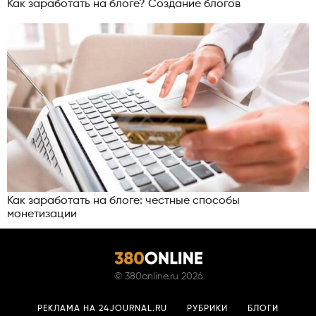
Как заработать на блоге? Создание блогов
Как заработать на блоге: честные способы
монетизации
©
380online.ru
2026
РЕКЛАМА НА 24JOURNAL.RU
РУБРИКИ
БЛОГИ