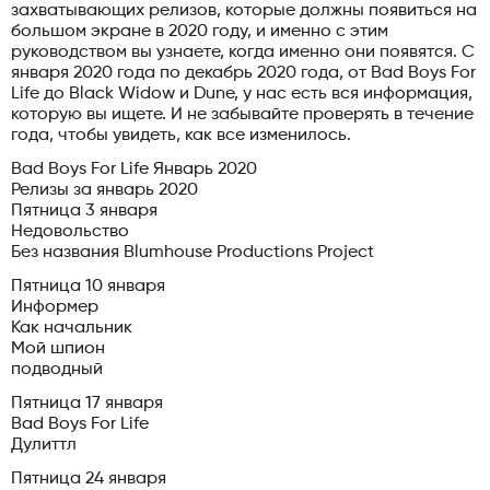
захватывающих релизов, которые должны появиться на
большом экране в 2020 году, и именно с этим
руководством вы узнаете, когда именно они появятся. С
января 2020 года по декабрь 2020 года, от Bad Boys For
Life до Black Widow и Dune, у нас есть вся информация,
которую вы ищете. И не забывайте проверять в течение
года, чтобы увидеть, как все изменилось.
Bad Boys For Life Январь 2020
Релизы за январь 2020
Пятница 3 января
Недовольство
Без названия Blumhouse Productions Project
Пятница 10 января
Информер
Как начальник
Мой шпион
подводный
Пятница 17 января
Bad Boys For Life
Дулиттл
Пятница 24 января