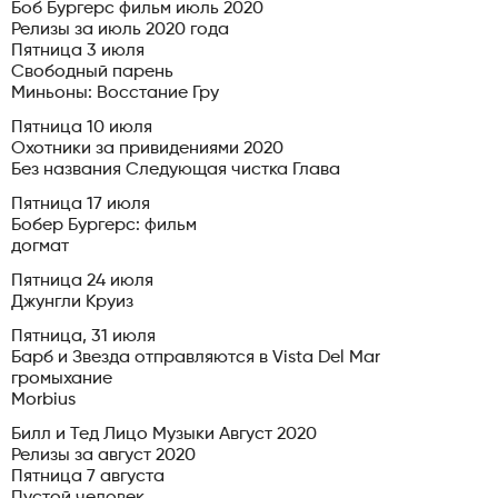
Боб Бургерс фильм июль 2020
Релизы за июль 2020 года
Пятница 3 июля
Свободный парень
Миньоны: Восстание Гру
Пятница 10 июля
Охотники за привидениями 2020
Без названия Следующая чистка Глава
Пятница 17 июля
Бобер Бургерс: фильм
догмат
Пятница 24 июля
Джунгли Круиз
Пятница, 31 июля
Барб и Звезда отправляются в Vista Del Mar
громыхание
Morbius
Билл и Тед Лицо Музыки Август 2020
Релизы за август 2020
Пятница 7 августа
Пустой человек