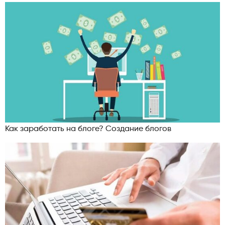
Как заработать на блоге? Создание блогов