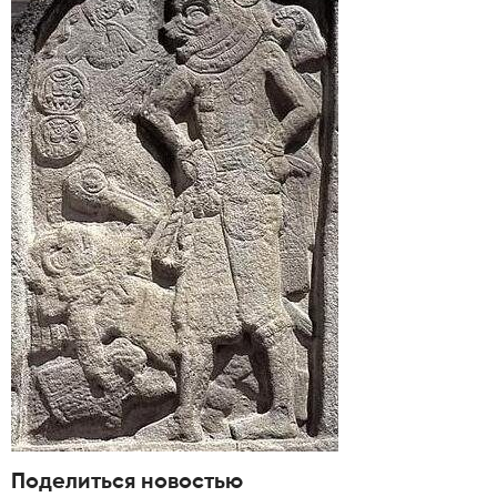
Поделиться новостью