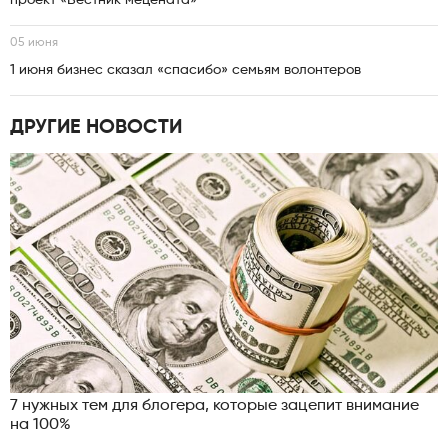
проект «Вестник мецената»
05 июня
1 июня бизнес сказал «спасибо» семьям волонтеров
ДРУГИЕ НОВОСТИ
7 нужных тем для блогера, которые зацепит внимание
на 100%