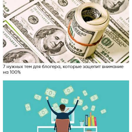
7 нужных тем для блогера, которые зацепит внимание
на 100%