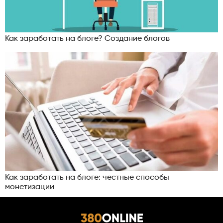
Как заработать на блоге? Создание блогов
Как заработать на блоге: честные способы
монетизации