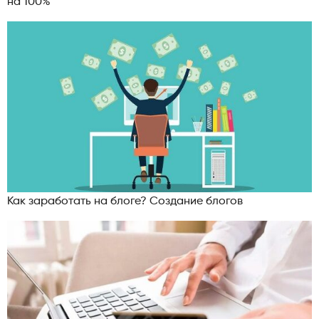
на 100%
Как заработать на блоге? Создание блогов