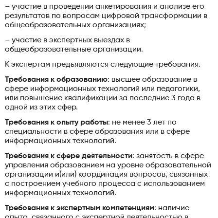
– участие в проведении анкетирования и анализе его
результатов по вопросам цифровой трансформации в
общеобразовательных организациях;
– участие в экспертных выездах в
общеобразовательные организации.
К экспертам предъявляются следующие требования.
Требования к образованию
: высшее образование в
сфере информационных технологий или педагогики,
или повышение квалификации за последние 3 года в
одной из этих сфер.
Требования к опыту работы
: не менее 3 лет по
специальности в сфере образования или в сфере
информационных технологий.
Требования к сфере деятельности
: занятость в сфере
управления образованием на уровне образовательной
организации и(или) координация вопросов, связанных
с построением учебного процесса с использованием
информационных технологий.
Требования к экспертным компетенциям
: наличие
опыта, связанного с экспертной деятельностью в