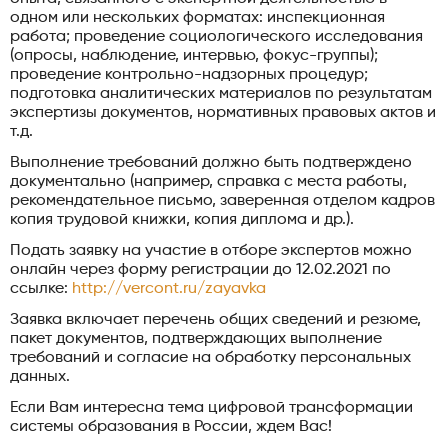
одном или нескольких форматах: инспекционная
работа; проведение социологического исследования
(опросы, наблюдение, интервью, фокус-группы);
проведение контрольно-надзорных процедур;
подготовка аналитических материалов по результатам
экспертизы документов, нормативных правовых актов и
т.д.
Выполнение требований должно быть подтверждено
документально (например, справка с места работы,
рекомендательное письмо, заверенная отделом кадров
копия трудовой книжки, копия диплома и др.).
Подать заявку на участие в отборе экспертов можно
онлайн через форму регистрации до 12.02.2021 по
ссылке:
http://vercont.ru/zayavka
Заявка включает перечень общих сведений и резюме,
пакет документов, подтверждающих выполнение
требований и согласие на обработку персональных
данных.
Если Вам интересна тема цифровой трансформации
системы образования в России, ждем Вас!