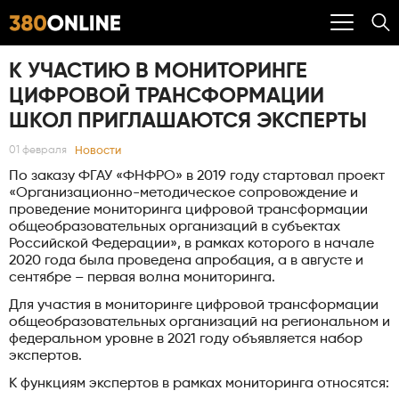
К УЧАСТИЮ В МОНИТОРИНГЕ
ЦИФРОВОЙ ТРАНСФОРМАЦИИ
ШКОЛ ПРИГЛАШАЮТСЯ ЭКСПЕРТЫ
Новости
01 февраля
По заказу ФГАУ «ФНФРО» в 2019 году стартовал проект
«Организационно-методическое сопровождение и
проведение мониторинга цифровой трансформации
общеобразовательных организаций в субъектах
Российской Федерации», в рамках которого в начале
2020 года была проведена апробация, а в августе и
сентябре – первая волна мониторинга.
Для участия в мониторинге цифровой трансформации
общеобразовательных организаций на региональном и
федеральном уровне в 2021 году объявляется набор
экспертов.
К функциям экспертов в рамках мониторинга относятся: