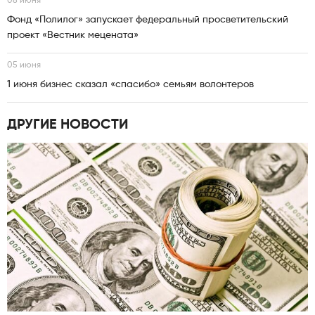
08 июня
Фонд «Полилог» запускает федеральный просветительский
проект «Вестник мецената»
05 июня
1 июня бизнес сказал «спасибо» семьям волонтеров
ДРУГИЕ НОВОСТИ