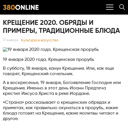
КРЕЩЕНИЕ 2020. ОБРЯДЫ И
ПРИМЕРЫ, ТРАДИЦИОННЫЕ БЛЮДА
Культура и искусство
17 января
19 января 2020 года. Крещенская прорубь
В субботу, 18 января, канун Крещения. Или, как еще
говорят, Крещенский сочельник.
А в воскресенье, 19 января, Богоявление Господне или
Крещение. Именно в этот день Иоанн Предтеча
крестил Иисуса Христа в реке Иордане.
«Страна» рассказывает о крещенских обрядах и
приметах, как правильно окунаться в прорубь, какие
блюда готовят на Крещение, какие молитвы читают и
другое.