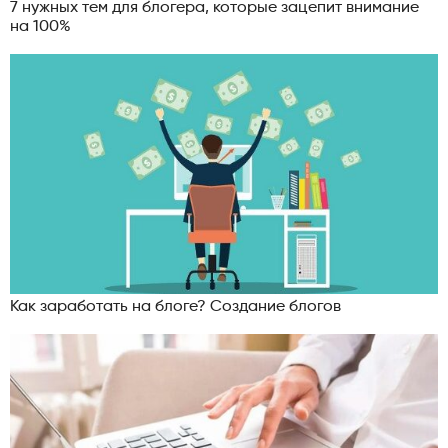
7 нужных тем для блогера, которые зацепит внимание
на 100%
Как заработать на блоге? Создание блогов