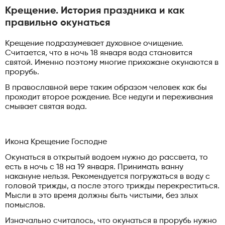
Крещение. История праздника и как
правильно окунаться
Крещение подразумевает духовное очищение.
Считается, что в ночь 18 января вода становится
святой. Именно поэтому многие прихожане окунаются в
прорубь.
В православной вере таким образом человек как бы
проходит второе рождение. Все недуги и переживания
смывает святая вода.
Икона Крещение Господне
Окунаться в открытый водоем нужно до рассвета, то
есть в ночь с 18 на 19 января. Принимать ванну
накануне нельзя. Рекомендуется погружаться в воду с
головой трижды, а после этого трижды перекреститься.
Мысли в это время должны быть чистыми, без злых
помыслов.
Изначально считалось, что окунаться в прорубь нужно