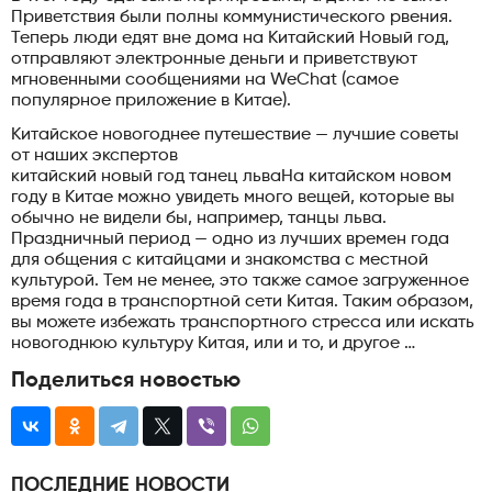
Приветствия были полны коммунистического рвения.
Теперь люди едят вне дома на Китайский Новый год,
отправляют электронные деньги и приветствуют
мгновенными сообщениями на WeChat (самое
популярное приложение в Китае).
Китайское новогоднее путешествие — лучшие советы
от наших экспертов
китайский новый год танец льваНа китайском новом
году в Китае можно увидеть много вещей, которые вы
обычно не видели бы, например, танцы льва.
Праздничный период — одно из лучших времен года
для общения с китайцами и знакомства с местной
культурой. Тем не менее, это также самое загруженное
время года в транспортной сети Китая. Таким образом,
вы можете избежать транспортного стресса или искать
новогоднюю культуру Китая, или и то, и другое …
Поделиться новостью
ПОСЛЕДНИЕ НОВОСТИ