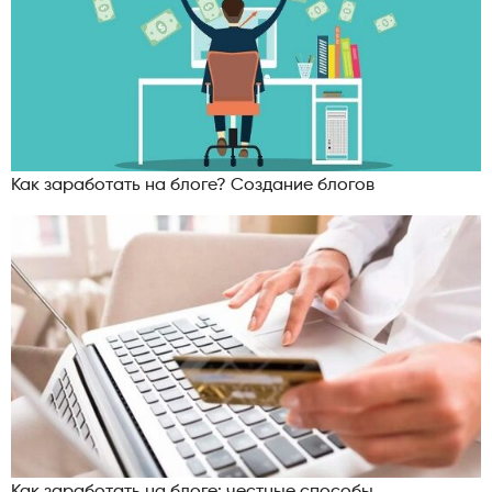
Как заработать на блоге? Создание блогов