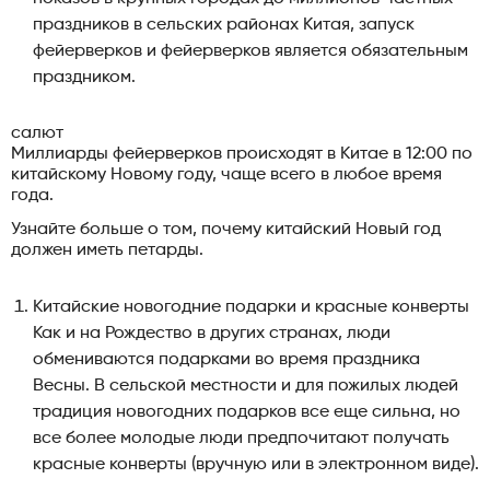
праздников в сельских районах Китая, запуск
фейерверков и фейерверков является обязательным
праздником.
салют
Миллиарды фейерверков происходят в Китае в 12:00 по
китайскому Новому году, чаще всего в любое время
года.
Узнайте больше о том, почему китайский Новый год
должен иметь петарды.
Китайские новогодние подарки и красные конверты
Как и на Рождество в других странах, люди
обмениваются подарками во время праздника
Весны. В сельской местности и для пожилых людей
традиция новогодних подарков все еще сильна, но
все более молодые люди предпочитают получать
красные конверты (вручную или в электронном виде).