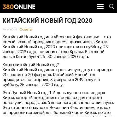
КИТАЙСКИЙ НОВЫЙ ГОД 2020
Советы
26 ноября
Китайский Новый год или «Весенний фестиваль» — это
самый важный праздник и время праздников в Китае.
Китайский Новый год 2020 приходится на субботу, 25
января 2019 года, начиная с года Крысы. Выходной
день в Китае будет 24–30 января 2020 года.
Когда китайский Новый год?
Китайский Новый год имеет различную дату в период с
21 января по 20 февраля. Китайский Новый год
приходится на вторник, 5 февраля в 2019 году и в
субботу, 25 января в 2020 году.
Это Лунный Новый год, 1-й день лунного календаря
Китая, который находится в пределах дня второго
новолуния перед фазой весеннего равноденствия луны.
Это странно называют Весенним Фестивалем, так как
он проводится зимой для большей части Китая, но это