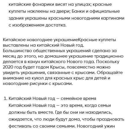
китайские фонарики висят на улицах; красные
куплеты наклеены на двери; Банки и официальные
здания украшены красными новогодними картинами
с изображением достатка.
Китайское новогоднее украшениеКрасные куплеты
выставлены на китайский Новый год.
Большинство общественных украшений сделано за
месяц до этого, но домашнее украшение традиционно
делается в канун китайского Нового года. Поскольку
2020 год будет годом Крысы, повсеместно можно
увидеть украшения, связанные с крысами. Обращайте
внимание на кукол для красных крыс для детей и
новогодние рисунки с крысами.
Китайский Новый год — семейное время
Китайский Новый год — это время, когда семьи
должны быть вместе. Где бы они ни находились,
ожидается, что люди будут дома, чтобы праздновать
фестиваль со своими семьями. Новогодний ужин