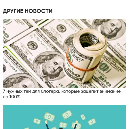
ДРУГИЕ НОВОСТИ
7 нужных тем для блогера, которые зацепит внимание
на 100%