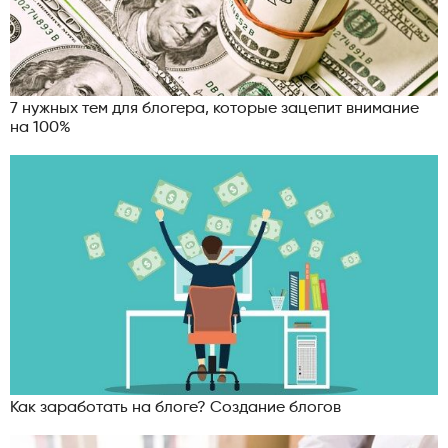
7 нужных тем для блогера, которые зацепит внимание
на 100%
Как заработать на блоге? Создание блогов