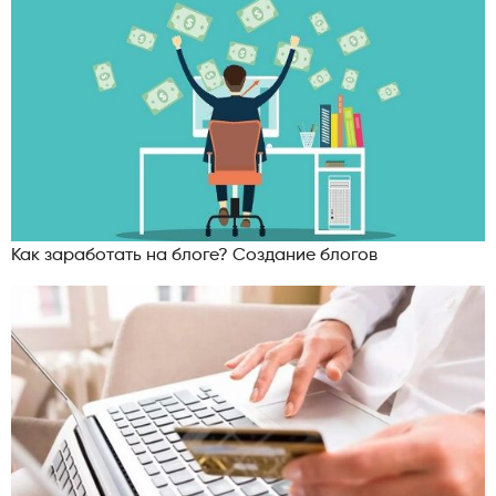
Как заработать на блоге? Создание блогов