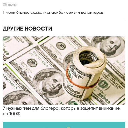
05 июня
1 июня бизнес сказал «спасибо» семьям волонтеров
ДРУГИЕ НОВОСТИ
7 нужных тем для блогера, которые зацепит внимание
на 100%