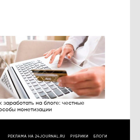
к заработать на блоге: честные
особы монетизации
РЕКЛАМА НА 24JOURNAL.RU
РУБРИКИ
БЛОГИ