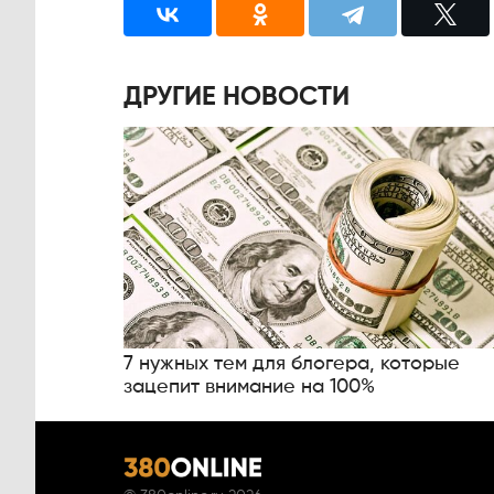
ДРУГИЕ НОВОСТИ
7 нужных тем для блогера, которые
зацепит внимание на 100%