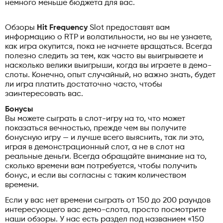
немного меньше бюджета для вас.
Обзоры
Hit Frequency
Slot предоставят вам
информацию о RTP и волатильности, но вы не узнаете,
как игра окупится, пока не начнете вращаться. Всегда
полезно следить за тем, как часто вы выигрываете и
насколько велики выигрыши, когда вы играете в демо-
слоты. Конечно, опыт случайный, но важно знать, будет
ли игра платить достаточно часто, чтобы
заинтересовать вас.
Бонусы
Вы можете сыграть в слот-игру на то, что может
показаться вечностью, прежде чем вы получите
бонусную игру — и лучше всего выяснить, так ли это,
играя в демонстрационный слот, а не в слот на
реальные деньги. Всегда обращайте внимание на то,
сколько времени вам потребуется, чтобы получить
бонус, и если вы согласны с таким количеством
времени.
Если у вас нет времени сыграть от 150 до 200 раундов
интересующего вас демо-слота, просто посмотрите
наши обзоры. У нас есть раздел под названием «150